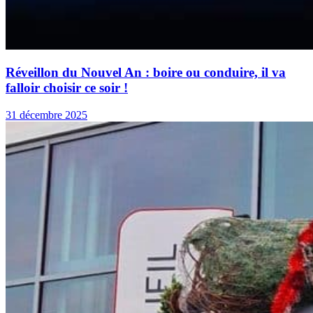
Réveillon du Nouvel An : boire ou conduire, il va
falloir choisir ce soir !
31 décembre 2025