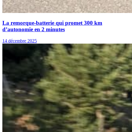
La remorque-batterie qui promet 300 km
d’autonomie en 2 minutes
14 décembre 2025