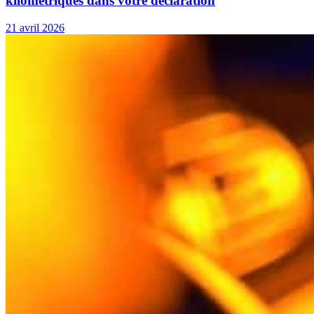
kilométriques dans votre déclaration
21 avril 2026