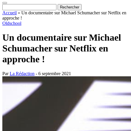
Accueil
»
Un documentaire sur Michael Schumacher sur Netflix en
approche !
Oldschool
Un documentaire sur Michael
Schumacher sur Netflix en
approche !
Par
La Rédaction
- 6 septembre 2021