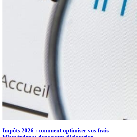
Impôts 2026 : comment optimiser vos frais