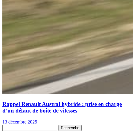
Rappel Renault Austral hybride : prise en charge
d’un défaut de boîte de vitesses
13 décembre 2025