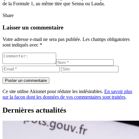
de la Formule 1, au même titre que Senna ou Lauda.
Share
Laisser un commentaire
Votre adresse e-mail ne sera pas publiée.
Les champs obligatoires
sont indiqués avec
*
Ce site utilise Akismet pour réduire les indésirables.
En savoir plus
sur la façon dont les données de vos commentaires sont traitées
.
Dernières actualités