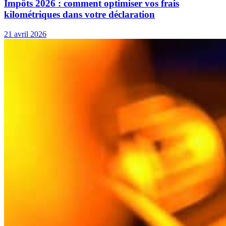
Impôts 2026 : comment optimiser vos frais
kilométriques dans votre déclaration
21 avril 2026