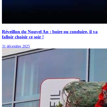
Réveillon du Nouvel An : boire ou conduire, il va
falloir choisir ce soir !
31 décembre 2025