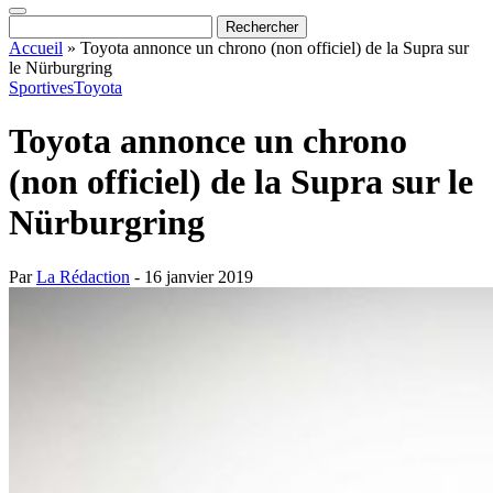
Accueil
»
Toyota annonce un chrono (non officiel) de la Supra sur
le Nürburgring
Sportives
Toyota
Toyota annonce un chrono
(non officiel) de la Supra sur le
Nürburgring
Par
La Rédaction
- 16 janvier 2019