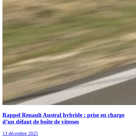
Rappel Renault Austral hybride : prise en charge
d’un défaut de boîte de vitesses
13 décembre 2025