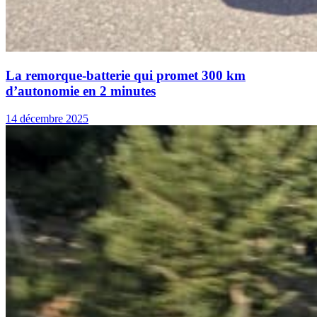
La remorque-batterie qui promet 300 km
d’autonomie en 2 minutes
14 décembre 2025