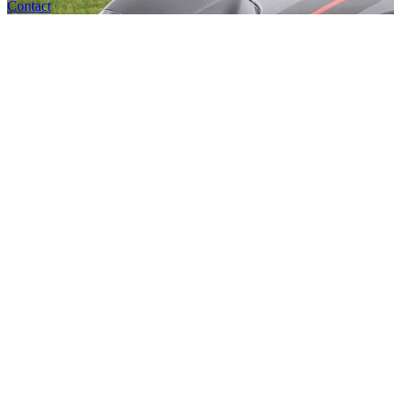
Contact