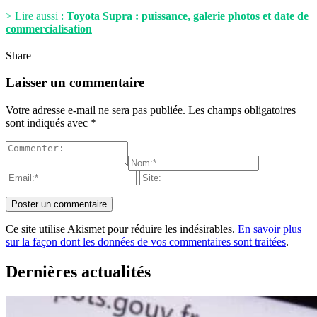
> Lire aussi :
Toyota Supra : puissance, galerie photos et date de
commercialisation
Share
Laisser un commentaire
Votre adresse e-mail ne sera pas publiée.
Les champs obligatoires
sont indiqués avec
*
Ce site utilise Akismet pour réduire les indésirables.
En savoir plus
sur la façon dont les données de vos commentaires sont traitées
.
Dernières actualités