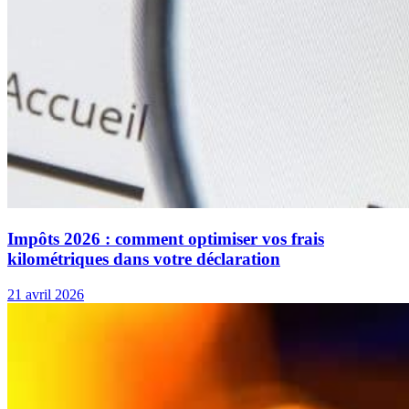
Impôts 2026 : comment optimiser vos frais
kilométriques dans votre déclaration
21 avril 2026