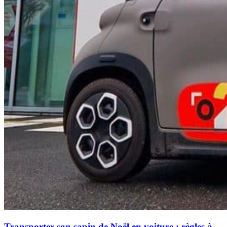
Transporter son sapin de Noël en voiture : règles à