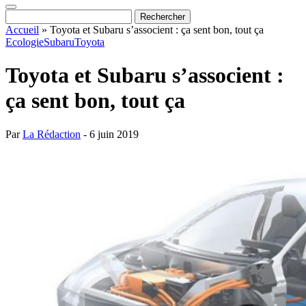
Accueil
»
Toyota et Subaru s’associent : ça sent bon, tout ça
Ecologie
Subaru
Toyota
Toyota et Subaru s’associent :
ça sent bon, tout ça
Par
La Rédaction
- 6 juin 2019