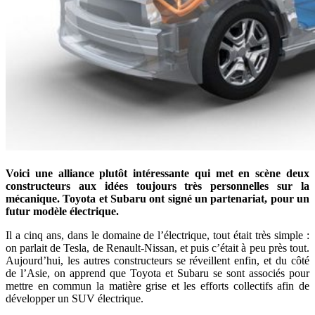
Voici une alliance plutôt intéressante qui met en scène deux
constructeurs aux idées toujours très personnelles sur la
mécanique. Toyota et Subaru ont signé un partenariat, pour un
futur modèle électrique.
Il a cinq ans, dans le domaine de l’électrique, tout était très simple :
on parlait de Tesla, de Renault-Nissan, et puis c’était à peu près tout.
Aujourd’hui, les autres constructeurs se réveillent enfin, et du côté
de l’Asie, on apprend que Toyota et Subaru se sont associés pour
mettre en commun la matière grise et les efforts collectifs afin de
développer un SUV électrique.