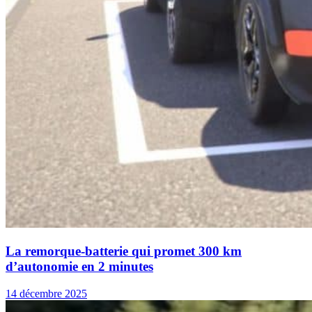
La remorque-batterie qui promet 300 km
d’autonomie en 2 minutes
14 décembre 2025