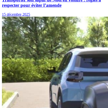
respecter pour éviter l’amende
15 décembre 2025