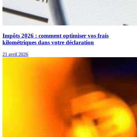
Impôts 2026 : comment optimiser vos frais
kilométriques dans votre déclaration
21 avril 2026