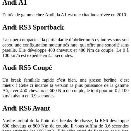
Audi A1
Entrée de gamme chez Audi, la A1 est une citadine arrivée en 2010.
Audi RS3 Sportback
La super-compacte a la particularité d’abriter un 5 cylindres sous son
capot, une configuration moteur très rare, qui offre une sonorité sans
pareille. Elle développe 400 chevaux et 480 Nm de couple. Le 0 à
100 km/h est expédié en 4,1 secondes.
Audi RS5 Coupé
Un break familiale rapide c’est bien, une grosse berline, c’est
mieux ! Celle-ci incarne la version la plus puissance de la gamme
A5, avec 450 chevaux et 600 Nm de couple, le tout pour un 0 à 100
km/h abattu en 3,9 secondes.
Audi RS6 Avant
Navire amiral de la flotte des breaks de chasse, la RS6 développe
600 chevaux et 800 Nm de couple. Il vous suffira de 3,6 secondes