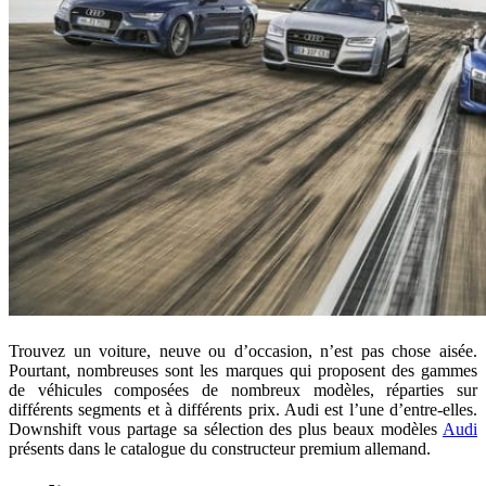
Trouvez un voiture, neuve ou d’occasion, n’est pas chose aisée.
Pourtant, nombreuses sont les marques qui proposent des gammes
de véhicules composées de nombreux modèles, réparties sur
différents segments et à différents prix. Audi est l’une d’entre-elles.
Downshift vous partage sa sélection des plus beaux modèles
Audi
présents dans le catalogue du constructeur premium allemand.