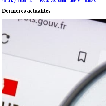
sur la façon dont les données de vos commentaires sont traitées
.
Dernières actualités