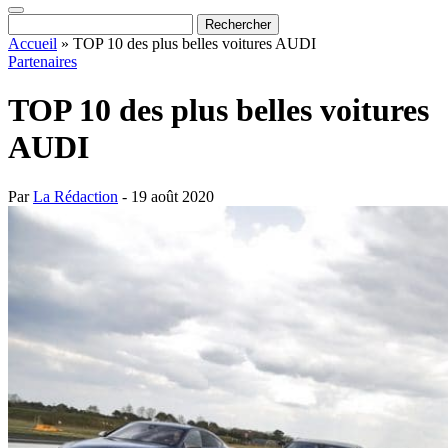
Accueil
»
TOP 10 des plus belles voitures AUDI
Partenaires
TOP 10 des plus belles voitures
AUDI
Par
La Rédaction
- 19 août 2020