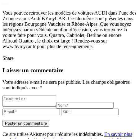
—
Vous pouvez retrouver les modèles de voitures AUDI dans l’une des
7 concessions Audi BYmyCAR. Ces dernières sont présentes dans
les régions Bourgogne Vaucluse et Rhône-Alpes. Que vous soyez
intéressés par un véhicule neuf ou d’occasion, vous trouverez la
voiture faite pour vous. Quattro, Cabriolet, Berline ou encore
Allroad Quattro , le choix est large ! Rendez-vous sur
www.bymycar.fr pour plus de renseignements.
Share
Laisser un commentaire
Votre adresse e-mail ne sera pas publiée.
Les champs obligatoires
sont indiqués avec
*
Ce site utilise Akismet pour réduire les indésirables.
En savoir plus