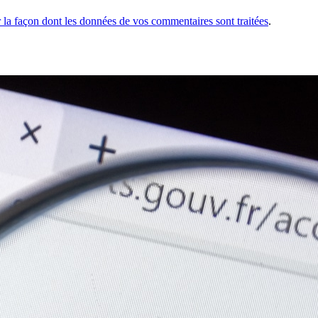
r la façon dont les données de vos commentaires sont traitées
.