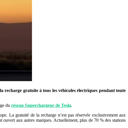
recharge gratuite à tous les véhicules électriques pendant toute
arge du
réseau Superchargeur de Tesla
.
ope. La gratuité de la recharge n’est pas réservée exclusivement aux
ent ouvert aux autres marques. Actuellement, plus de 70 % des stations