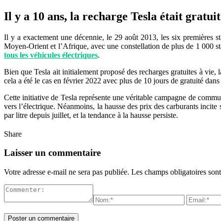
Il y a 10 ans, la recharge Tesla était gratui
Il y a exactement une décennie, le 29 août 2013, les six premières s
Moyen-Orient et l’Afrique, avec une constellation de plus de 1 000 s
tous les véhicules électriques
.
Bien que Tesla ait initialement proposé des recharges gratuites à vie
cela a été le cas en février 2022 avec plus de 10 jours de gratuité dans
Cette initiative de Tesla représente une véritable campagne de communi
vers l’électrique. Néanmoins, la hausse des prix des carburants incite
par litre depuis juillet, et la tendance à la hausse persiste.
Share
Laisser un commentaire
Votre adresse e-mail ne sera pas publiée.
Les champs obligatoires son