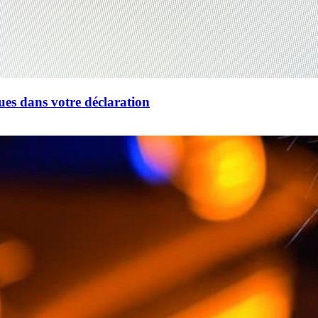
ues dans votre déclaration