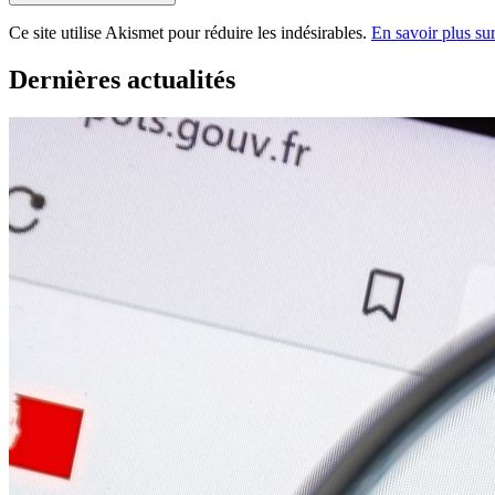
Ce site utilise Akismet pour réduire les indésirables.
En savoir plus su
Dernières actualités