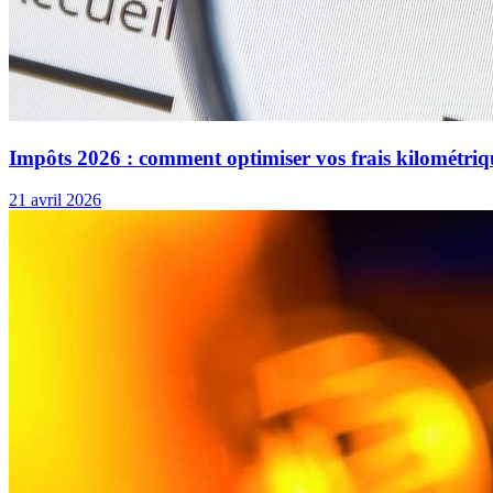
Impôts 2026 : comment optimiser vos frais kilométriq
21 avril 2026