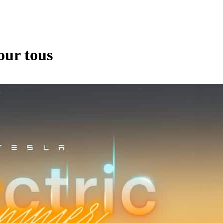
our tous