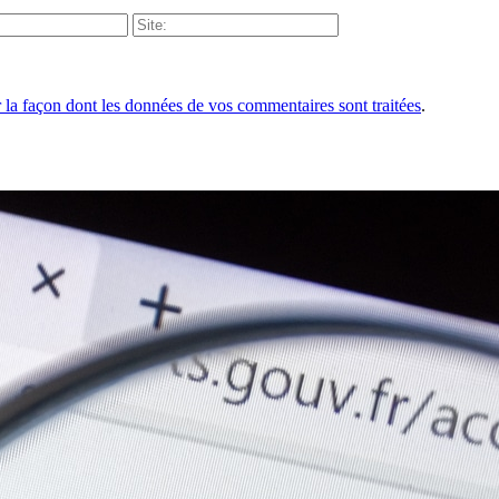
r la façon dont les données de vos commentaires sont traitées
.