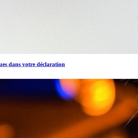
ues dans votre déclaration