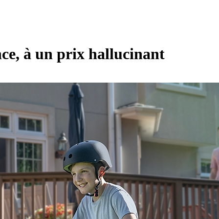
ce, à un prix hallucinant