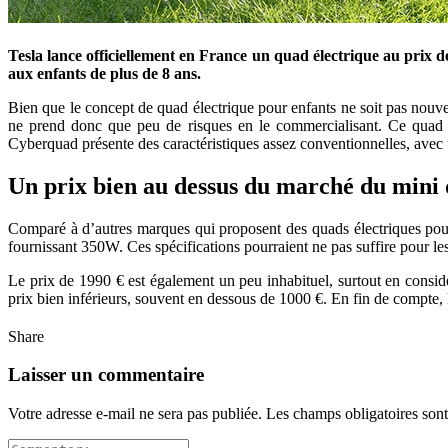
Tesla lance officiellement en France un quad électrique au prix 
aux enfants de plus de 8 ans.
Bien que le concept de quad électrique pour enfants ne soit pas nouve
ne prend donc que peu de risques en le commercialisant. Ce quad de
Cyberquad présente des caractéristiques assez conventionnelles, avec u
Un prix bien au dessus du marché du mini
Comparé à d’autres marques qui proposent des quads électriques pou
fournissant 350W. Ces spécifications pourraient ne pas suffire pour les
Le prix de 1990 € est également un peu inhabituel, surtout en considé
prix bien inférieurs, souvent en dessous de 1000 €. En fin de compte, 
Share
Laisser un commentaire
Votre adresse e-mail ne sera pas publiée.
Les champs obligatoires son