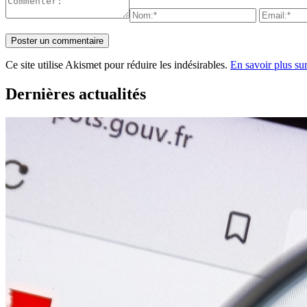
Ce site utilise Akismet pour réduire les indésirables.
En savoir plus su
Dernières actualités