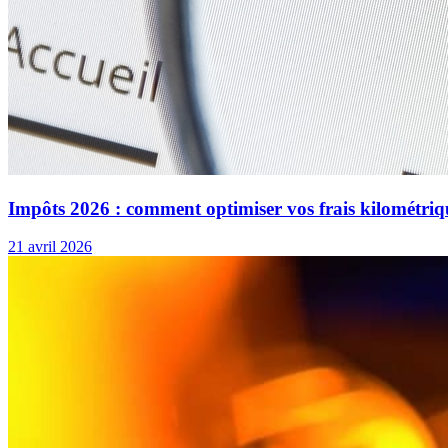
Impôts 2026 : comment optimiser vos frais kilométriq
21 avril 2026