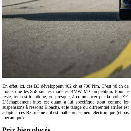
En effet, ici, ces B3 développent 462 ch et 700 Nm. C’est 48 ch de
moins que les S58 sur les modèles BMW M Competition. Pour le
reste, tout est identique, ou presque, à commencer par la boîte ZF.
L’échappement inox est quant à lui spécifique (tout comme les
suspensions à ressorts Eibach), et le tarage du différentiel arrière est
adapté à ces B3, même s’il est malheureusement électronique (et pas
mécanique).
Prix bien placés