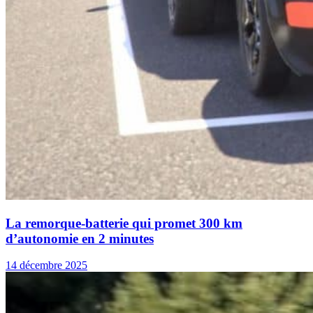
La remorque-batterie qui promet 300 km
d’autonomie en 2 minutes
14 décembre 2025