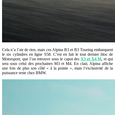
Cela n’a l’air de rien, mais ces Alpina B3 et B3 Touring embarquent
le six cylindres en ligne S58. C’est en fait le tout dernier bloc de
Motorsport, que l’on retrouve sous le capot des
X3 et X4 M
, et qui
sera sous celui des prochaines M3 et M4. En clair, Alpina affiche
une fois de plus son côté « à la pointe », mais l’exclusivité de la
puissance reste chez BMW.