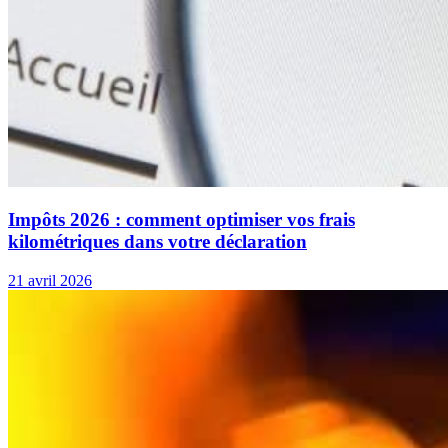
Impôts 2026 : comment optimiser vos frais
kilométriques dans votre déclaration
21 avril 2026