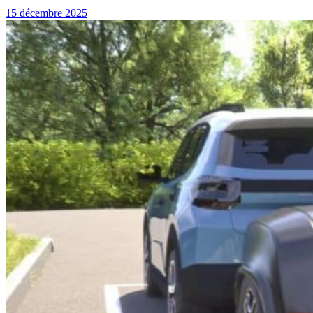
15 décembre 2025