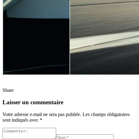
Share
Laisser un commentaire
Votre adresse e-mail ne sera pas publiée.
Les champs obligatoires
sont indiqués avec
*