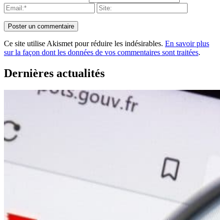
Ce site utilise Akismet pour réduire les indésirables.
En savoir plus
sur la façon dont les données de vos commentaires sont traitées
.
Dernières actualités