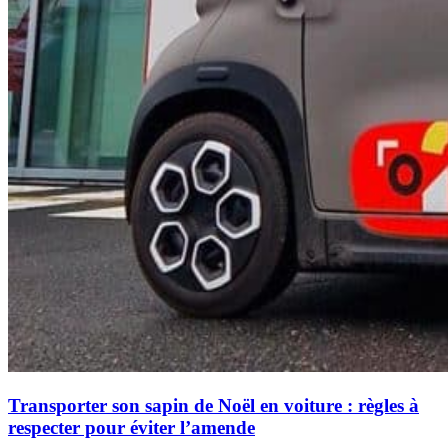
Transporter son sapin de Noël en voiture : règles à
respecter pour éviter l’amende