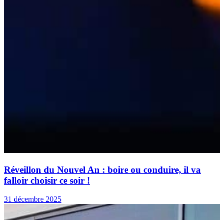
Réveillon du Nouvel An : boire ou conduire, il va
falloir choisir ce soir !
31 décembre 2025