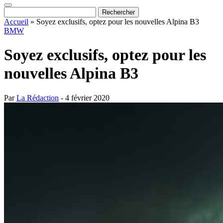
Accueil
»
Soyez exclusifs, optez pour les nouvelles Alpina B3
BMW
Soyez exclusifs, optez pour les
nouvelles Alpina B3
Par
La Rédaction
- 4 février 2020