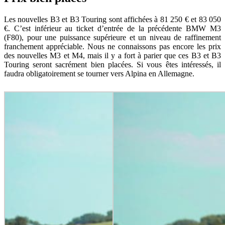
Les nouvelles B3 et B3 Touring sont affichées à 81 250 € et 83 050
€. C’est inférieur au ticket d’entrée de la précédente BMW M3
(F80), pour une puissance supérieure et un niveau de raffinement
franchement appréciable. Nous ne connaissons pas encore les prix
des nouvelles M3 et M4, mais il y a fort à parier que ces B3 et B3
Touring seront sacrément bien placées. Si vous êtes intéressés, il
faudra obligatoirement se tourner vers Alpina en Allemagne.