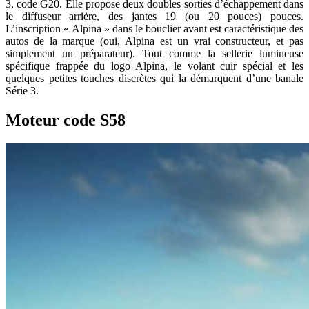
3, code G20. Elle propose deux doubles sorties d’échappement dans
le diffuseur arrière, des jantes 19 (ou 20 pouces) pouces.
L’inscription « Alpina » dans le bouclier avant est caractéristique des
autos de la marque (oui, Alpina est un vrai constructeur, et pas
simplement un préparateur). Tout comme la sellerie lumineuse
spécifique frappée du logo Alpina, le volant cuir spécial et les
quelques petites touches discrètes qui la démarquent d’une banale
Série 3.
Moteur code S58