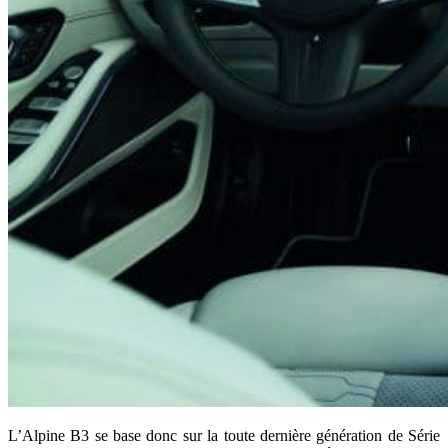
L’Alpine B3 se base donc sur la toute dernière génération de Série