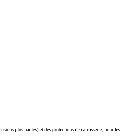
ions plus hautes) et des protections de carrosserie, pour les