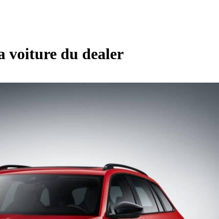
a voiture du dealer