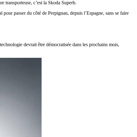
re transporteuse, c’est la Skoda Superb.
éal pour passer du côté de Perpignan, depuis l’Espagne, sans se faire
technologie devrait être démocratisée dans les prochains mois,