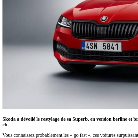
Skoda a dévoilé le restylage de sa Superb, en version berline et
ch.
Vous connaissez probablement les « go fast », ces voitures surpuissant