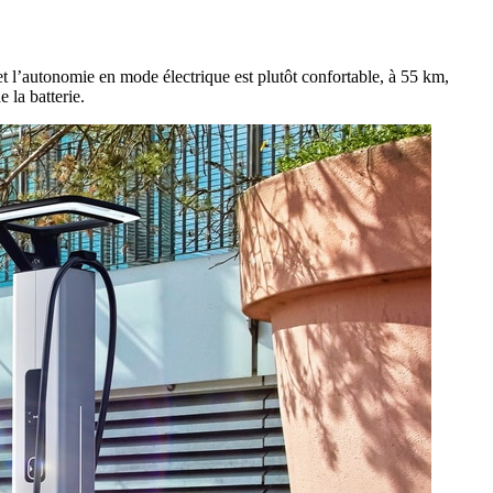
et l’autonomie en mode électrique est plutôt confortable, à 55 km,
 la batterie.