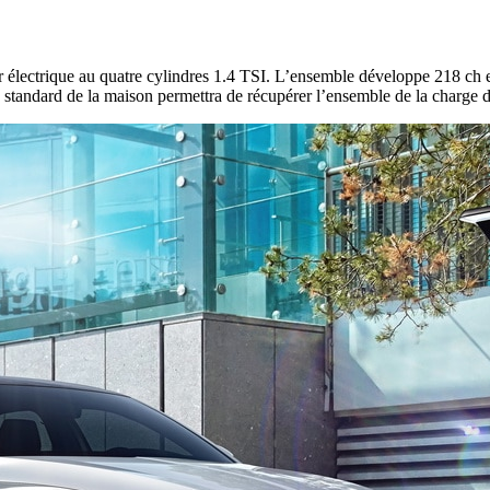
ur électrique au quatre cylindres 1.4 TSI. L’ensemble développe 218 ch 
standard de la maison permettra de récupérer l’ensemble de la charge de