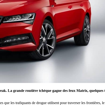
 break. La grande routière tchèque gagne des feux Matrix, quelques
es que les trafiquants de drogue utilisent pour traverser les frontière