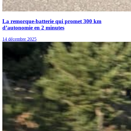
La remorque-batterie qui promet 300 km
d’autonomie en 2 minutes
14 décembre 2025