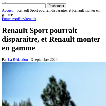
Accueil
»
Renault Sport pourrait disparaître, et Renault monter en
gamme
Futurs modèles
Renault
Renault Sport pourrait
disparaître, et Renault monter
en gamme
Par
La Rédaction
- 3 septembre 2020