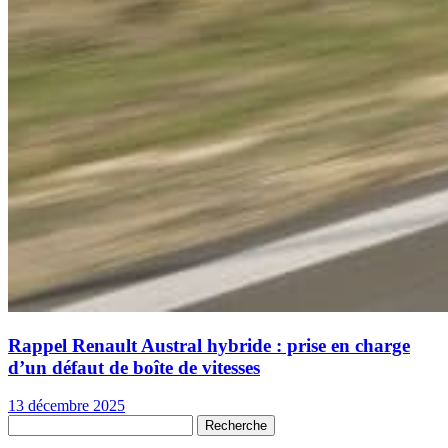
Rappel Renault Austral hybride : prise en charge
d’un défaut de boîte de vitesses
13 décembre 2025