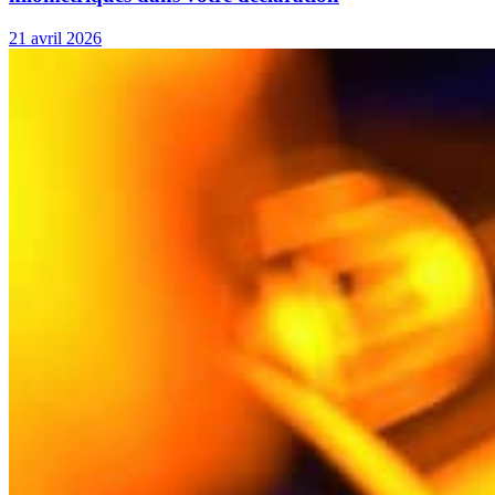
21 avril 2026