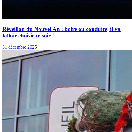
Réveillon du Nouvel An : boire ou conduire, il va
falloir choisir ce soir !
31 décembre 2025