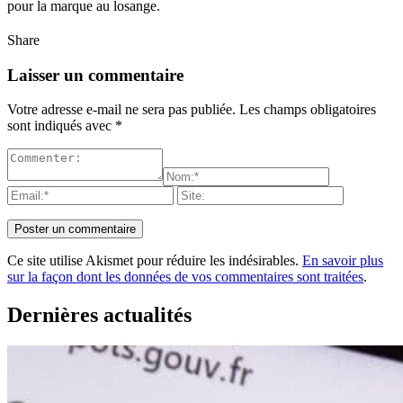
pour la marque au losange.
Share
Laisser un commentaire
Votre adresse e-mail ne sera pas publiée.
Les champs obligatoires
sont indiqués avec
*
Ce site utilise Akismet pour réduire les indésirables.
En savoir plus
sur la façon dont les données de vos commentaires sont traitées
.
Dernières actualités