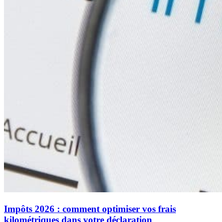
Impôts 2026 : comment optimiser vos frais
kilométriques dans votre déclaration