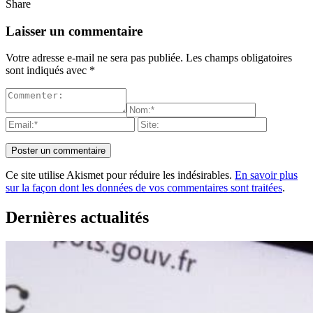
Share
Laisser un commentaire
Votre adresse e-mail ne sera pas publiée.
Les champs obligatoires
sont indiqués avec
*
Ce site utilise Akismet pour réduire les indésirables.
En savoir plus
sur la façon dont les données de vos commentaires sont traitées
.
Dernières actualités