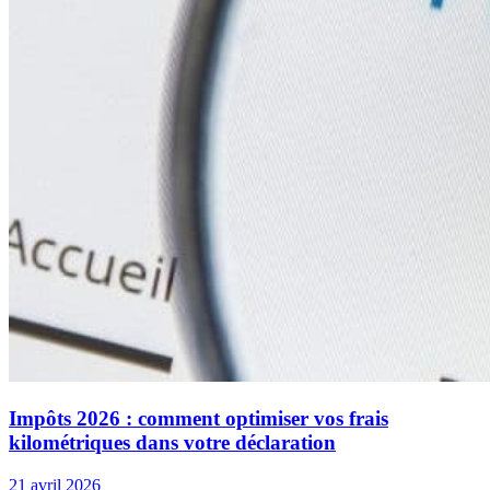
Impôts 2026 : comment optimiser vos frais
kilométriques dans votre déclaration
21 avril 2026