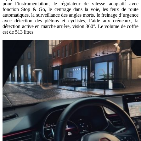
pour l’instrumentation, le régulateur de vitesse adaptatif avec
fonction Stop & Go, le centrage dans la voie, les feux de route
automatiques, la surveillance des angles morts, le freinage d’urgence
avec détection des piétons et cyclistes, l’aide aux créneaux, la
détection active en marche arrière, vision 360°. Le volume de coffre
est de 513 litres.