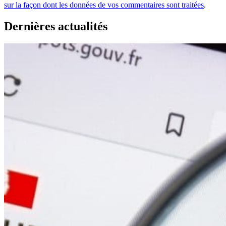
sur la façon dont les données de vos commentaires sont traitées
.
Dernières actualités