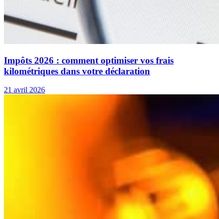
Impôts 2026 : comment optimiser vos frais
kilométriques dans votre déclaration
21 avril 2026