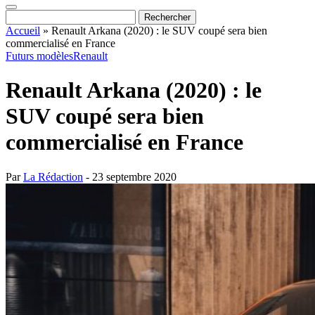
Accueil
»
Renault Arkana (2020) : le SUV coupé sera bien
commercialisé en France
Futurs modèles
Renault
Renault Arkana (2020) : le
SUV coupé sera bien
commercialisé en France
Par
La Rédaction
- 23 septembre 2020