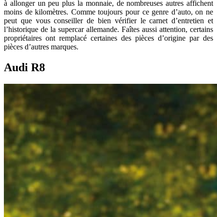
à allonger un peu plus la monnaie, de nombreuses autres affichent
moins de kilomètres. Comme toujours pour ce genre d’auto, on ne
peut que vous conseiller de bien vérifier le carnet d’entretien et
l’historique de la supercar allemande. Faîtes aussi attention, certains
propriétaires ont remplacé certaines des pièces d’origine par des
pièces d’autres marques.
Audi R8