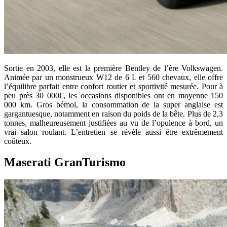
Sortie en 2003, elle est la première Bentley de l’ère Volkswagen.
Animée par un monstrueux W12 de 6 L et 560 chevaux, elle offre
l’équilibre parfait entre confort routier et sportivité mesurée. Pour à
peu près 30 000€, les occasions disponibles ont en moyenne 150
000 km. Gros bémol, la consommation de la super anglaise est
gargantuesque, notamment en raison du poids de la bête. Plus de 2,3
tonnes, malheureusement justifiées au vu de l’opulence à bord, un
vrai salon roulant. L’entretien se révèle aussi être extrêmement
coûteux.
Maserati GranTurismo