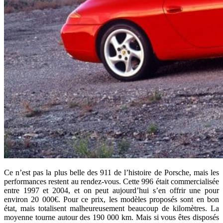
Ce n’est pas la plus belle des 911 de l’histoire de Porsche, mais les
performances restent au rendez-vous. Cette 996 était commercialisée
entre 1997 et 2004, et on peut aujourd’hui s’en offrir une pour
environ 20 000€. Pour ce prix, les modèles proposés sont en bon
état, mais totalisent malheureusement beaucoup de kilomètres. La
moyenne tourne autour des 190 000 km. Mais si vous êtes disposés