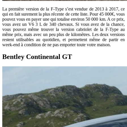
La première version de la F-Type s’est vendue de 2013 à 2017, ce
qui en fait surement la plus récente de cette liste. Pour 45 000€, vous
pouvez vous en payer une qui totalise environ 50 000 km. A ce prix,
vous avez un V6 3 L de 340 chevaux. Si vous avez de la chance,
vous pouvez même trouver la version cabriolet de la F-Type au
même prix, mais avec un peu plus de kilomètres. Les deux versions
restent utilisables au quotidien, et permettent même de partir en
week-end à condition de ne pas emporter toute votre maison.
Bentley Continental GT