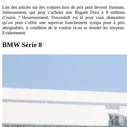
Lire des articles sur des voitures hors de prix peut devenir frustrant.
Sérieusement, qui peut s’acheter une Bugatti Divo à 8 millions
d’euros ? Heureusement, Downshift est là pour vous démontrer
qu’on peut s’offrir une supercar franchement sympa pour à prix
atteignables, à condition de le vouloir et.ou se donner les moyens.
Evidemment.
BMW Série 8