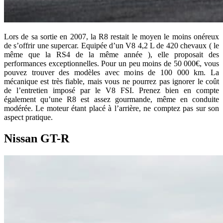
Lors de sa sortie en 2007, la R8 restait le moyen le moins onéreux
de s’offrir une supercar. Equipée d’un V8 4,2 L de 420 chevaux ( le
même que la RS4 de la même année ), elle proposait des
performances exceptionnelles. Pour un peu moins de 50 000€, vous
pouvez trouver des modèles avec moins de 100 000 km. La
mécanique est très fiable, mais vous ne pourrez pas ignorer le coût
de l’entretien imposé par le V8 FSI. Prenez bien en compte
également qu’une R8 est assez gourmande, même en conduite
modérée. Le moteur étant placé à l’arrière, ne comptez pas sur son
aspect pratique.
Nissan GT-R