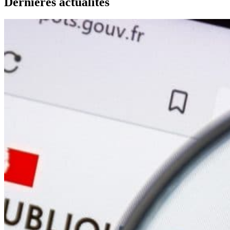
Dernières actualités