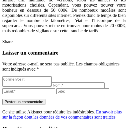
motorisations choisies. Cependant, vous pouvez trouver votre
bonheur en dessous de 50 000€. De nombreux modèles sont
disponibles sur différents sites internet. Prenez donc le temps de bien
regarder le nombre de kilomètres, l’état et l’historique de la
supercar… Vous pouvez même en trouver pour moins de 20 000€,
mais redoublez de vigilance sur cette tranche de tarifs…
Share
Laisser un commentaire
Votre adresse e-mail ne sera pas publiée.
Les champs obligatoires
sont indiqués avec
*
Ce site utilise Akismet pour réduire les indésirables.
En savoir plus
sur la façon dont les données de vos commentaires sont traitées
.