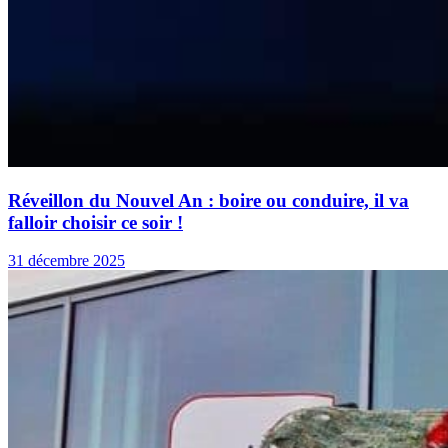
Réveillon du Nouvel An : boire ou conduire, il va
falloir choisir ce soir !
31 décembre 2025