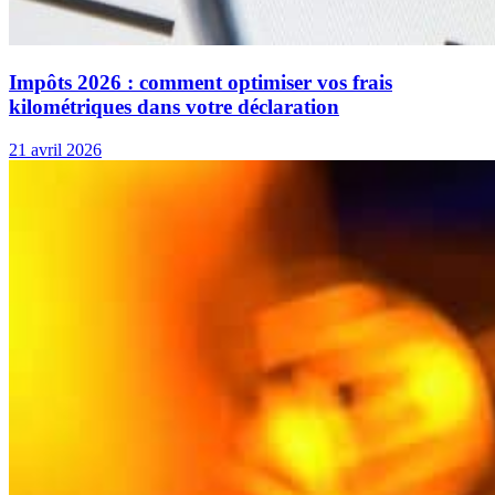
Impôts 2026 : comment optimiser vos frais
kilométriques dans votre déclaration
21 avril 2026