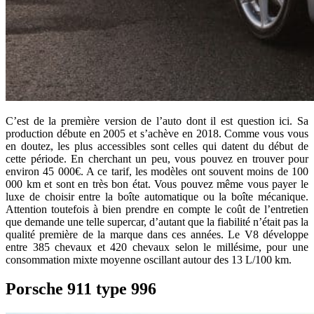
C’est de la première version de l’auto dont il est question ici. Sa
production débute en 2005 et s’achève en 2018. Comme vous vous
en doutez, les plus accessibles sont celles qui datent du début de
cette période. En cherchant un peu, vous pouvez en trouver pour
environ 45 000€. A ce tarif, les modèles ont souvent moins de 100
000 km et sont en très bon état. Vous pouvez même vous payer le
luxe de choisir entre la boîte automatique ou la boîte mécanique.
Attention toutefois à bien prendre en compte le coût de l’entretien
que demande une telle supercar, d’autant que la fiabilité n’était pas la
qualité première de la marque dans ces années. Le V8 développe
entre 385 chevaux et 420 chevaux selon le millésime, pour une
consommation mixte moyenne oscillant autour des 13 L/100 km.
Porsche 911 type 996