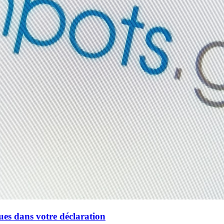
ues dans votre déclaration