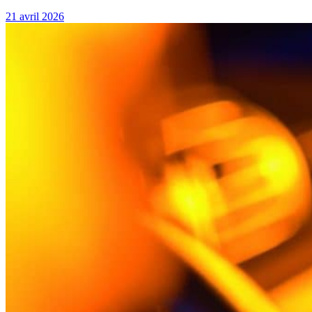
21 avril 2026