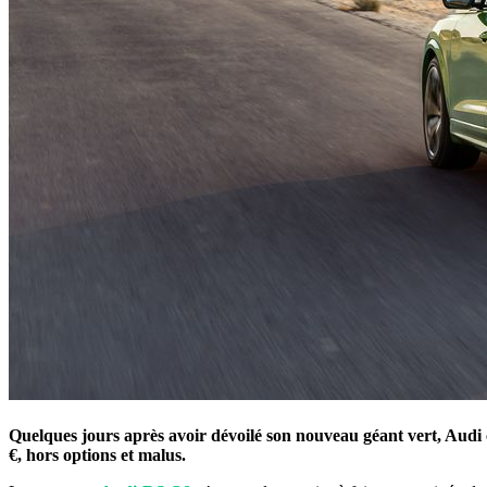
Quelques jours après avoir dévoilé son nouveau géant vert, Aud
€, hors options et malus
.