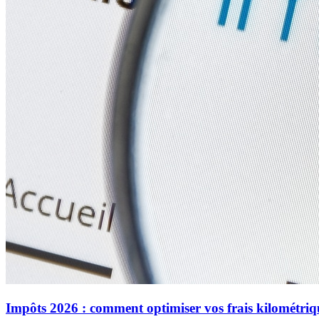
Impôts 2026 : comment optimiser vos frais kilométriq