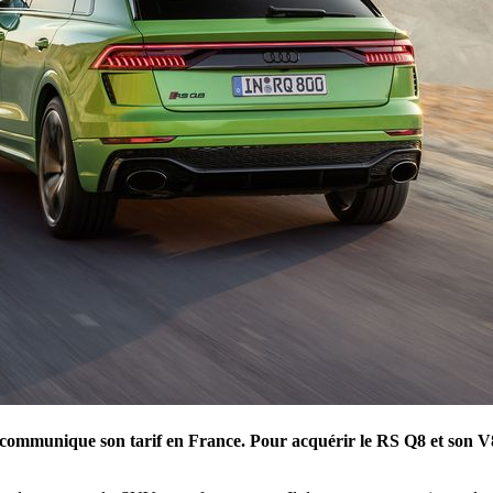
i communique son tarif en France. Pour acquérir le RS Q8 et son V