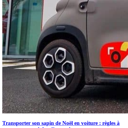
Transporter son sapin de Noël en voiture : règles à