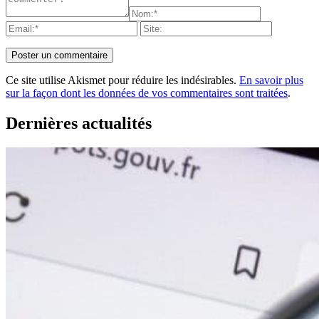
Ce site utilise Akismet pour réduire les indésirables.
En savoir plus
sur la façon dont les données de vos commentaires sont traitées
.
Dernières actualités