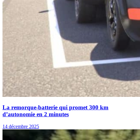
La remorque-batterie qui promet 300 km
d’autonomie en 2 minutes
14 décembre 2025