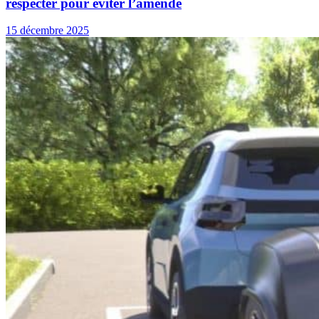
respecter pour éviter l’amende
15 décembre 2025