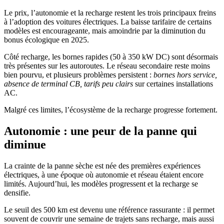
Le prix, l’autonomie et la recharge restent les trois principaux freins
à l’adoption des voitures électriques. La baisse tarifaire de certains
modèles est encourageante, mais amoindrie par la diminution du
bonus écologique en 2025.
Côté recharge, les bornes rapides (50 à 350 kW DC) sont désormais
très présentes sur les autoroutes. Le réseau secondaire reste moins
bien pourvu, et plusieurs problèmes persistent :
bornes hors service,
absence de terminal CB, tarifs peu clairs
sur certaines installations
AC.
Malgré ces limites, l’écosystème de la recharge progresse fortement.
Autonomie : une peur de la panne qui
diminue
La crainte de la panne sèche est née des premières expériences
électriques, à une époque où autonomie et réseau étaient encore
limités. Aujourd’hui, les modèles progressent et la recharge se
densifie.
Le seuil des 500 km est devenu une référence rassurante : il permet
souvent de couvrir une semaine de trajets sans recharge, mais aussi