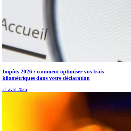
Impôts 2026 : comment optimiser vos frais
kilométriques dans votre déclaration
21 avril 2026