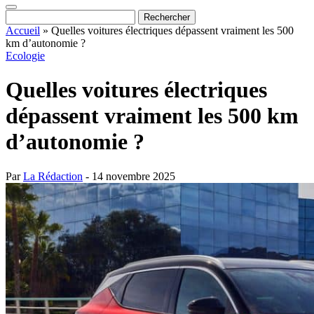
Accueil
»
Quelles voitures électriques dépassent vraiment les 500
km d’autonomie ?
Ecologie
Quelles voitures électriques
dépassent vraiment les 500 km
d’autonomie ?
Par
La Rédaction
- 14 novembre 2025