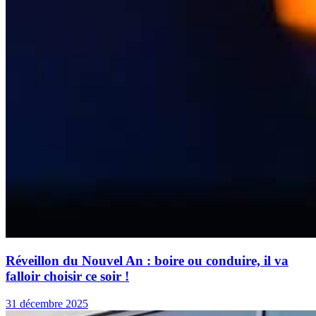
Réveillon du Nouvel An : boire ou conduire, il va
falloir choisir ce soir !
31 décembre 2025