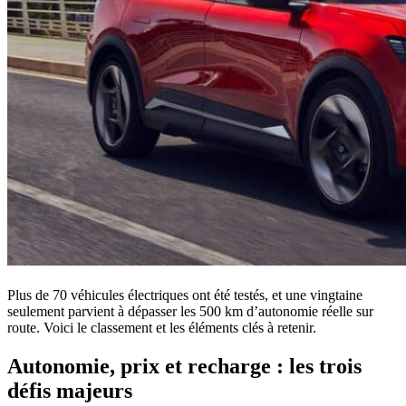
Plus de 70 véhicules électriques ont été testés, et une vingtaine
seulement parvient à dépasser les 500 km d’autonomie réelle sur
route. Voici le classement et les éléments clés à retenir.
Autonomie, prix et recharge : les trois
défis majeurs