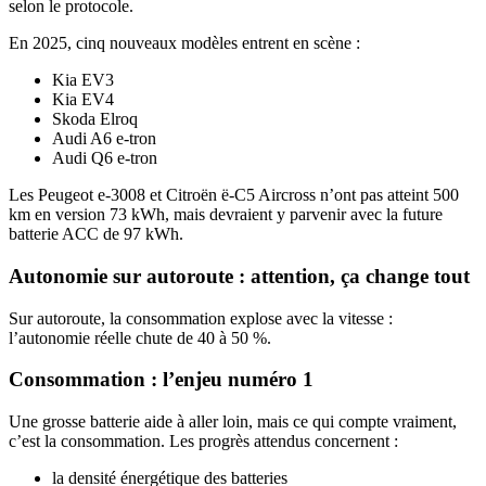
selon le protocole.
En 2025, cinq nouveaux modèles entrent en scène :
Kia EV3
Kia EV4
Skoda Elroq
Audi A6 e-tron
Audi Q6 e-tron
Les Peugeot e-3008 et Citroën ë-C5 Aircross n’ont pas atteint 500
km en version 73 kWh, mais devraient y parvenir avec la future
batterie ACC de 97 kWh.
Autonomie sur autoroute : attention, ça change tout
Sur autoroute, la consommation explose avec la vitesse :
l’autonomie réelle chute de 40 à 50 %.
Consommation : l’enjeu numéro 1
Une grosse batterie aide à aller loin, mais ce qui compte vraiment,
c’est la consommation. Les progrès attendus concernent :
la densité énergétique des batteries