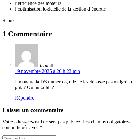
l’efficience des moteurs
l’optimisation logicielle de la gestion d’énergie
Share
1 Commentaire
Jean
dit :
19 novembre 2025 à 20 h 22 min
Il manque la DS numéro 8, elle ne les dépasse pas malgré la
pub ? Ou un oubli ?
Répondre
Laisser un commentaire
Votre adresse e-mail ne sera pas publiée.
Les champs obligatoires
sont indiqués avec
*