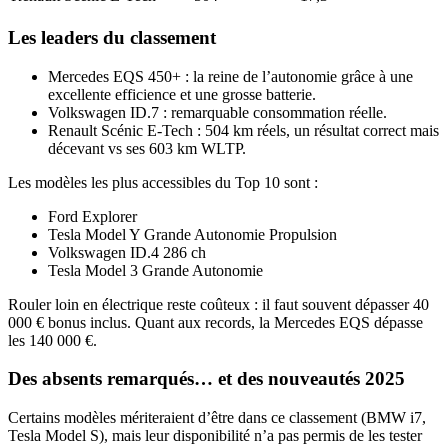
Les leaders du classement
Mercedes EQS 450+ : la reine de l’autonomie grâce à une
excellente efficience et une grosse batterie.
Volkswagen ID.7 : remarquable consommation réelle.
Renault Scénic E-Tech : 504 km réels, un résultat correct mais
décevant vs ses 603 km WLTP.
Les modèles les plus accessibles du Top 10 sont :
Ford Explorer
Tesla Model Y Grande Autonomie Propulsion
Volkswagen ID.4 286 ch
Tesla Model 3 Grande Autonomie
Rouler loin en électrique reste coûteux : il faut souvent dépasser 40
000 € bonus inclus. Quant aux records, la Mercedes EQS dépasse
les 140 000 €.
Des absents remarqués… et des nouveautés 2025
Certains modèles mériteraient d’être dans ce classement (BMW i7,
Tesla Model S), mais leur disponibilité n’a pas permis de les tester