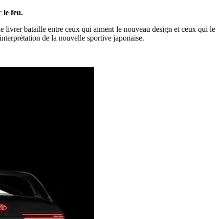
 le feu.
 livrer bataille entre ceux qui aiment le nouveau design et ceux qui le
nterprétation de la nouvelle sportive japonaise.