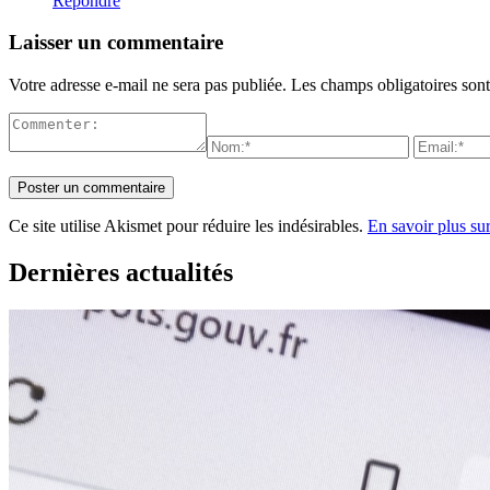
Répondre
Laisser un commentaire
Votre adresse e-mail ne sera pas publiée.
Les champs obligatoires son
Ce site utilise Akismet pour réduire les indésirables.
En savoir plus su
Dernières actualités