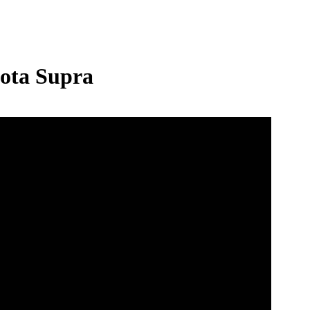
yota Supra