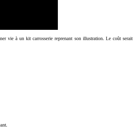
 vie à un kit carrosserie reprenant son illustration. Le coût serait
ant.