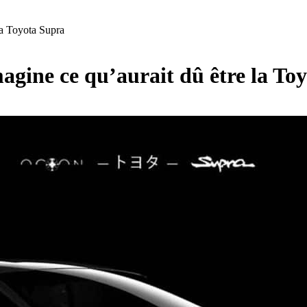
la Toyota Supra
gine ce qu’aurait dû être la To