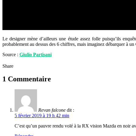
Le designer mène d’ailleurs une étude assez folle puisqu’ils enquêt
probablement au dessus des 6 chiffres, mais imaginez débarquer à un
Source :
Giulio Partisani
Share
1 Commentaire
Revan falcone
dit :
5 février 2019 à 19 h 42 min
C’est qu’un pauvre rendu volé à la RX vision Mazda en noir avec