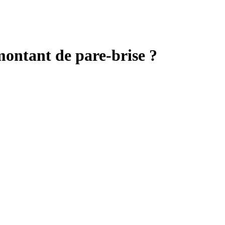
montant de pare-brise ?