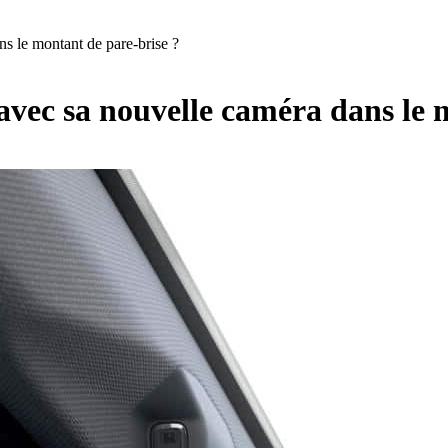
s le montant de pare-brise ?
vec sa nouvelle caméra dans le 