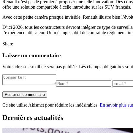
Renault n’est pas le premier à proposer une telle innovation. Des co
offre une solution comparable à celle introduite sur les SUV français.
Avec cette petite caméra presque invisible, Renault illustre bien l’évo
D’ici 2026, tous les constructeurs devront intégrer ce type de surveil
l’expérience utilisateur. Un mélange subtil de contrainte réglementaire
Share
Laisser un commentaire
Votre adresse e-mail ne sera pas publiée.
Les champs obligatoires son
Ce site utilise Akismet pour réduire les indésirables.
En savoir plus su
Dernières actualités