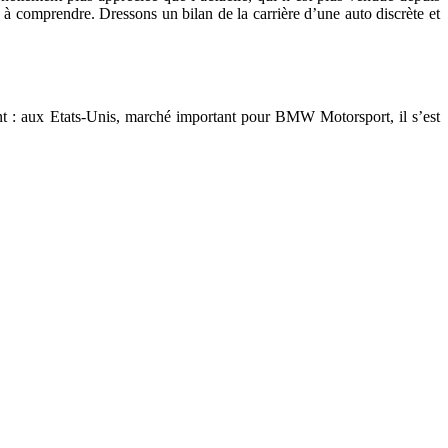
s à comprendre. Dressons un bilan de la carrière d’une auto discrète et
sant : aux Etats-Unis, marché important pour BMW Motorsport, il s’est