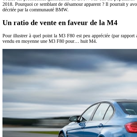
2018. Pourquoi ce semblant de désamour apparent ? Il pourrait y avoir 
décriée par la communauté BMW.
Un ratio de vente en faveur de la M4
Pour illustrer à quel point la M3 F80 est peu appréciée (par rapport
vendu en moyenne une M3 F80 pour… huit M4.