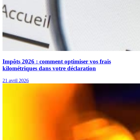
Impôts 2026 : comment optimiser vos frais
kilométriques dans votre déclaration
21 avril 2026