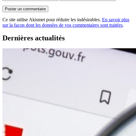
Ce site utilise Akismet pour réduire les indésirables.
En savoir plus
sur la façon dont les données de vos commentaires sont traitées
.
Dernières actualités