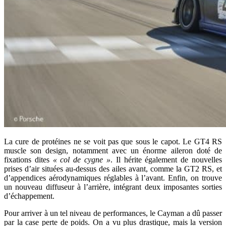
La cure de protéines ne se voit pas que sous le capot. Le GT4 RS
muscle son design, notamment avec un énorme aileron doté de
fixations dites
« col de cygne »
. Il hérite également de nouvelles
prises d’air situées au-dessus des ailes avant, comme la GT2 RS, et
d’appendices aérodynamiques réglables à l’avant. Enfin, on trouve
un nouveau diffuseur à l’arrière, intégrant deux imposantes sorties
d’échappement.
Pour arriver à un tel niveau de performances, le Cayman a dû passer
par la case perte de poids. On a vu plus drastique, mais la version