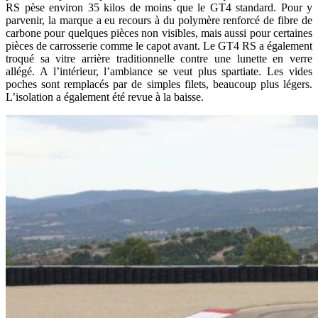
RS pèse environ 35 kilos de moins que le GT4 standard. Pour y
parvenir, la marque a eu recours à du polymère renforcé de fibre de
carbone pour quelques pièces non visibles, mais aussi pour certaines
pièces de carrosserie comme le capot avant. Le GT4 RS a également
troqué sa vitre arrière traditionnelle contre une lunette en verre
allégé. A l’intérieur, l’ambiance se veut plus spartiate. Les vides
poches sont remplacés par de simples filets, beaucoup plus légers.
L’isolation a également été revue à la baisse.