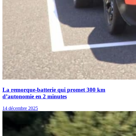
La remorque-batterie qui promet 300 km
d’autonomie en 2 minutes
14 décembre 2025