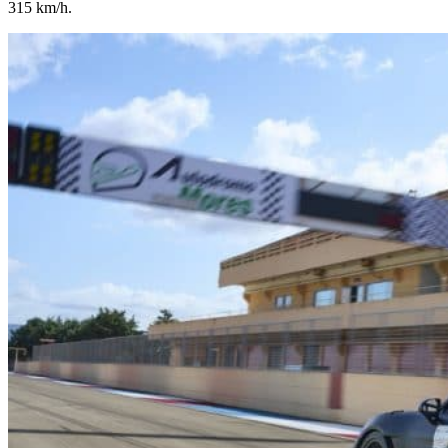
315 km/h.