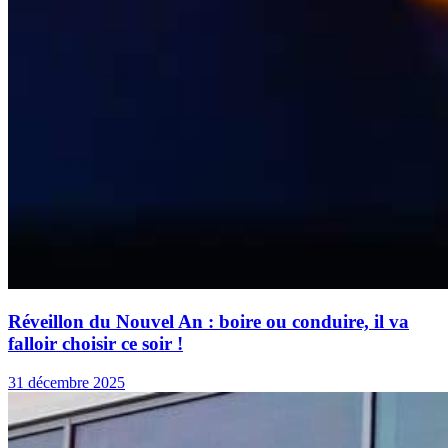
Réveillon du Nouvel An : boire ou conduire, il va
falloir choisir ce soir !
31 décembre 2025