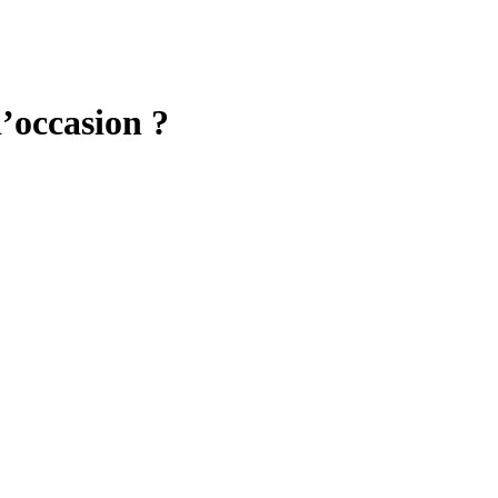
’occasion ?