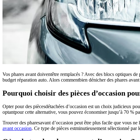
Vos phares avant doiventêtre remplacés ? Avec des blocs optiques de pl
budget réparation auto. Alors commentbien dénicher des phares avant 
Pourquoi choisir des pièces d’occasion pou
Opter pour des piècesdétachées d’occasion est un choix judicieux pou
optantpour cette alternative, vous pouvez économiser jusqu’à 70 % p
Trouver des pharesavant d’occasion peut être plus facile que vous ne 
avant occasion
. Ce type de pièces estminutieusement sélectionné par l