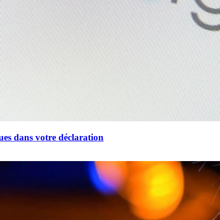
ues dans votre déclaration