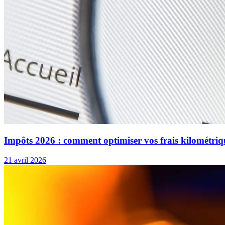
Impôts 2026 : comment optimiser vos frais kilométriq
21 avril 2026