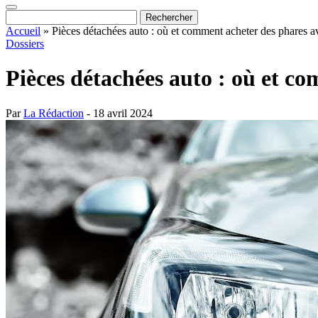
Accueil
»
Pièces détachées auto : où et comment acheter des phares a
Dossiers
Pièces détachées auto : où et c
Par
La Rédaction
- 18 avril 2024