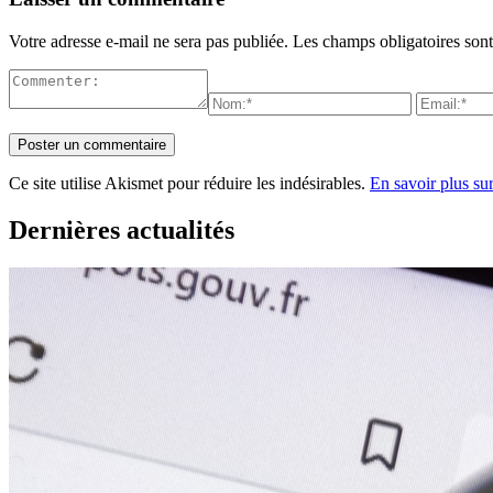
Votre adresse e-mail ne sera pas publiée.
Les champs obligatoires son
Ce site utilise Akismet pour réduire les indésirables.
En savoir plus su
Dernières actualités