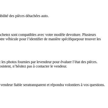
bilité des pièces détachées auto.
chetez sont compatibles avec votre modèle devoiture. Plusieurs
tre véhicule pour l’identifier de manière spécifiquepour trouver les
 les photos fournies par levendeur pour évaluer l’état des pièces.
stent, n’hésitez pas à contacter le vendeur.
n vendeur fiable seratransparent et répondra volontiers à vos questions.