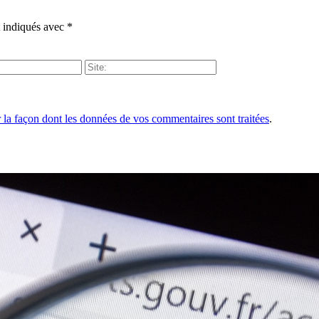
t indiqués avec
*
r la façon dont les données de vos commentaires sont traitées
.