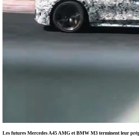
Les futures Mercedes A45 AMG et BMW M3 terminent leur préparat