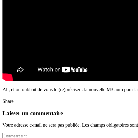
Ah, et on oubliait de vous le (re)préciser : la nouvelle M3 aura pour l
Share
Laisser un commentaire
Votre adresse e-mail ne sera pas publiée.
Les champs obligatoires son