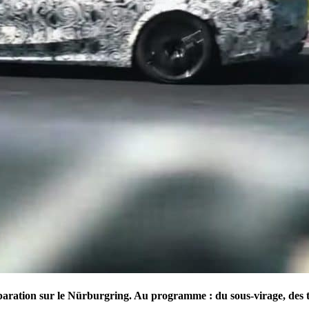
ion sur le Nürburgring. Au programme : du sous-virage, des trans