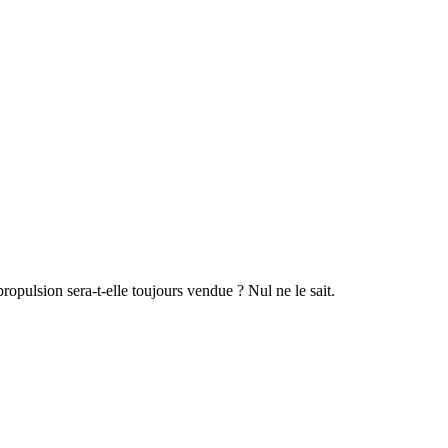
ropulsion sera-t-elle toujours vendue ? Nul ne le sait.