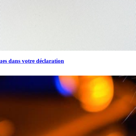
ues dans votre déclaration