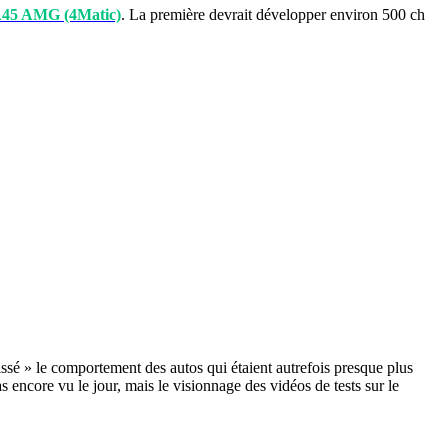
45 AMG (4Matic)
. La première devrait développer environ 500 ch
ssé » le comportement des autos qui étaient autrefois presque plus
ncore vu le jour, mais le visionnage des vidéos de tests sur le