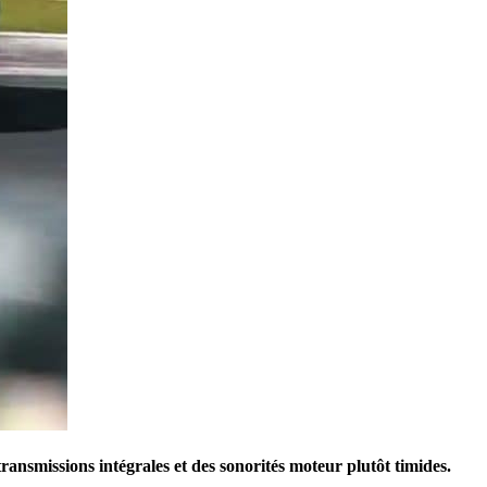
missions intégrales et des sonorités moteur plutôt timides.