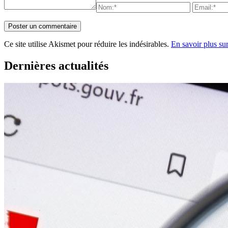
Ce site utilise Akismet pour réduire les indésirables.
En savoir plus su
Dernières actualités