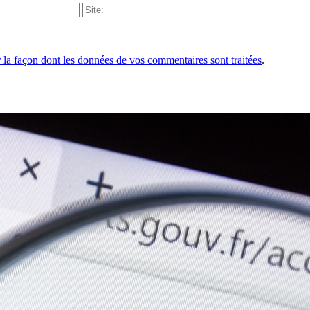
r la façon dont les données de vos commentaires sont traitées
.