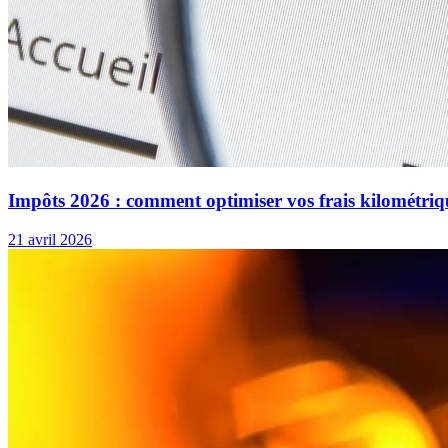
Impôts 2026 : comment optimiser vos frais kilométriq
21 avril 2026