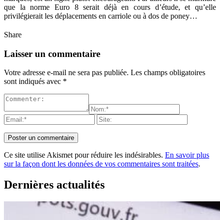
que la norme Euro 8 serait déjà en cours d’étude, et qu’elle
privilégierait les déplacements en carriole ou à dos de poney…
Share
Laisser un commentaire
Votre adresse e-mail ne sera pas publiée.
Les champs obligatoires
sont indiqués avec
*
Ce site utilise Akismet pour réduire les indésirables.
En savoir plus
sur la façon dont les données de vos commentaires sont traitées
.
Dernières actualités