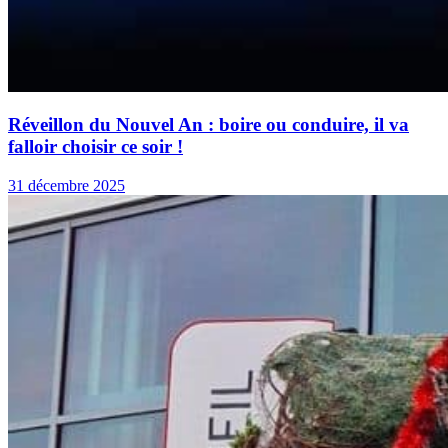
Réveillon du Nouvel An : boire ou conduire, il va
falloir choisir ce soir !
31 décembre 2025