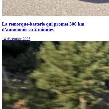
La remorque-batterie qui promet 300 km
d’autonomie en 2 minutes
14 décembre 2025