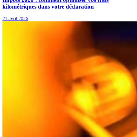
kilométriques dans votre déclaration
21 avril 2026