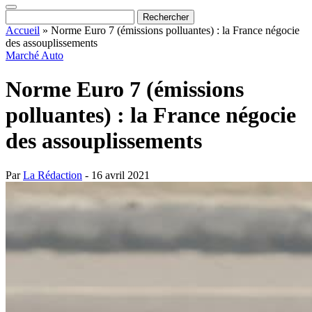
Accueil
»
Norme Euro 7 (émissions polluantes) : la France négocie
des assouplissements
Marché Auto
Norme Euro 7 (émissions
polluantes) : la France négocie
des assouplissements
Par
La Rédaction
- 16 avril 2021