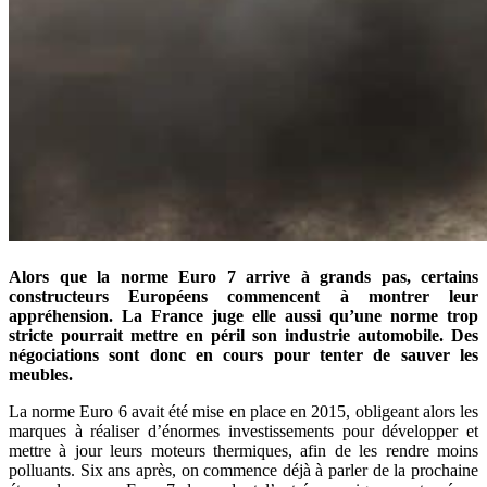
Alors que la norme Euro 7 arrive à grands pas, certains
constructeurs Européens commencent à montrer leur
appréhension. La France juge elle aussi qu’une norme trop
stricte pourrait mettre en péril son industrie automobile. Des
négociations sont donc en cours pour tenter de sauver les
meubles.
La norme Euro 6 avait été mise en place en 2015, obligeant alors les
marques à réaliser d’énormes investissements pour développer et
mettre à jour leurs moteurs thermiques, afin de les rendre moins
polluants. Six ans après, on commence déjà à parler de la prochaine