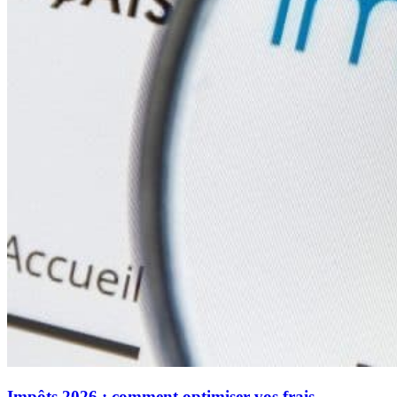
Impôts 2026 : comment optimiser vos frais