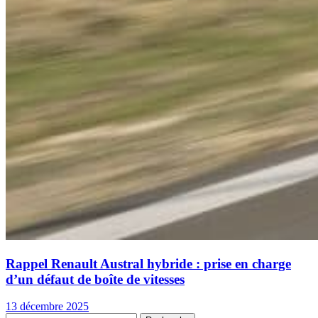
Rappel Renault Austral hybride : prise en charge
d’un défaut de boîte de vitesses
13 décembre 2025