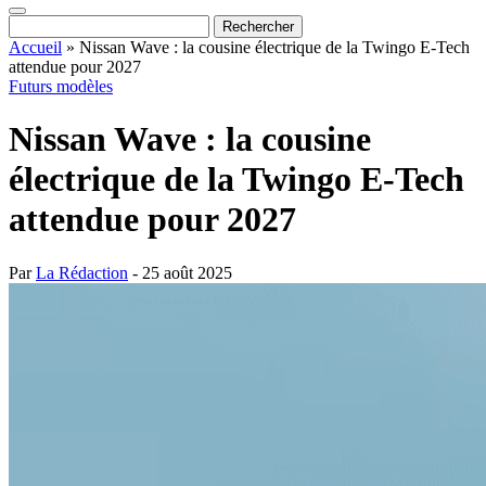
Accueil
»
Nissan Wave : la cousine électrique de la Twingo E-Tech
attendue pour 2027
Futurs modèles
Nissan Wave : la cousine
électrique de la Twingo E-Tech
attendue pour 2027
Par
La Rédaction
- 25 août 2025