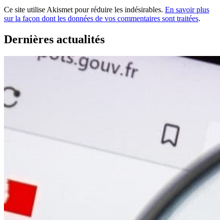
Ce site utilise Akismet pour réduire les indésirables.
En savoir plus
sur la façon dont les données de vos commentaires sont traitées
.
Dernières actualités