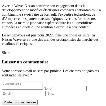
Avec la Wave, Nissan confirme son engagement dans le
développement de modèles électriques compacts et abordables. En
combinant le savoir-faire de Renault, l’expertise technologique
d’Ampere et des partenariats stratégiques avec des fournisseurs
chinois, la marque japonaise espère séduire les automobilistes
européens en quête d’une solution électrique à prix contenu.
Le rendez-vous est pris pour 2027, mais une chose est sûre : la
Nissan Wave sera l’une des grandes protagonistes du marché des
citadines électriques.
Share
Laisser un commentaire
Votre adresse e-mail ne sera pas publiée.
Les champs obligatoires
sont indiqués avec
*