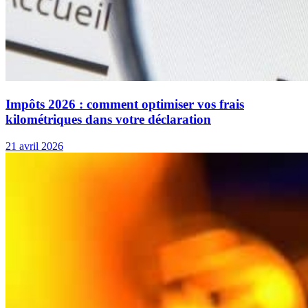
Impôts 2026 : comment optimiser vos frais
kilométriques dans votre déclaration
21 avril 2026