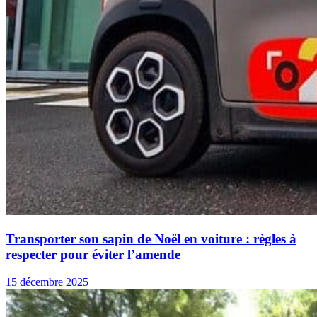
Transporter son sapin de Noël en voiture : règles à
respecter pour éviter l’amende
15 décembre 2025