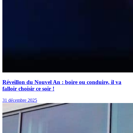
Réveillon du Nouvel An : boire ou conduire, il va
falloir choisir ce soir !
31 décembre 2025