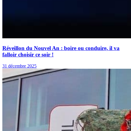
Réveillon du Nouvel An : boire ou conduire, il va
falloir choisir ce soir !
31 décembre 2025