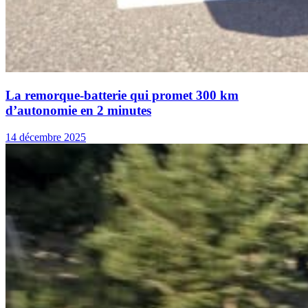
La remorque-batterie qui promet 300 km
d’autonomie en 2 minutes
14 décembre 2025