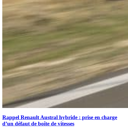
Rappel Renault Austral hybride : prise en charge
d’un défaut de boîte de vitesses