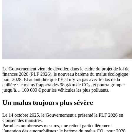
Le Gouvernement vient de dévoiler, dans le cadre du
projet de loi de
finances 2026
(PLF 2026), le nouveau barème du malus écologique
pour 2028. Et autant dire que l’État n’y va pas avec le dos de la
cuillère : le malus frappera dès 98 g/km de CO₂, et pourra grimper
jusqu’à… 100 000 € pour les véhicules les plus polluants.
Un malus toujours plus sévère
Le 14 octobre 2025, le Gouvernement a présenté le PLF 2026 en
Conseil des ministres.
Parmi les nombreuses mesures, une retient particulièrement
l’attention des automobilistes : le barème du malus CO₂ pour 2028.