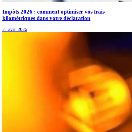
Impôts 2026 : comment optimiser vos frais
kilométriques dans votre déclaration
21 avril 2026