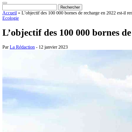
Accueil
»
L’objectif des 100 000 bornes de recharge en 2022 est-il re
Ecologie
L’objectif des 100 000 bornes de
Par
La Rédaction
- 12 janvier 2023