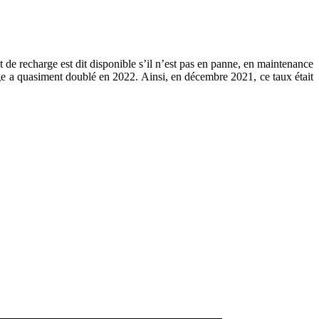
 de recharge est dit disponible s’il n’est pas en panne, en maintenance
e a quasiment doublé en 2022. Ainsi, en décembre 2021, ce taux était