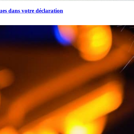
ues dans votre déclaration