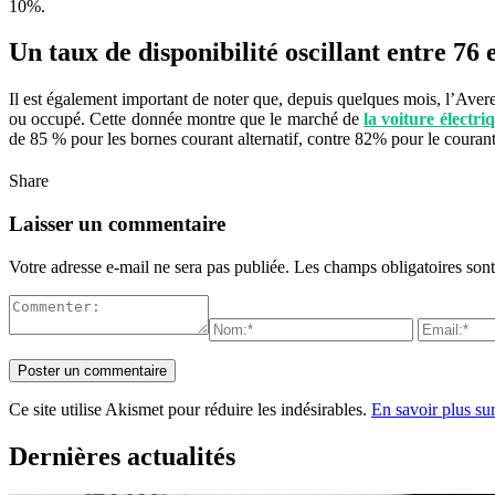
10%.
Un taux de disponibilité oscillant entre 76
Il est également important de noter que, depuis quelques mois, l’Avere
ou occupé. Cette donnée montre que le marché de
la voiture électri
de 85 % pour les bornes courant alternatif, contre 82% pour le cour
Share
Laisser un commentaire
Votre adresse e-mail ne sera pas publiée.
Les champs obligatoires son
Ce site utilise Akismet pour réduire les indésirables.
En savoir plus su
Dernières actualités