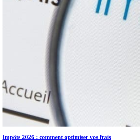
Impôts 2026 : comment optimiser vos frais