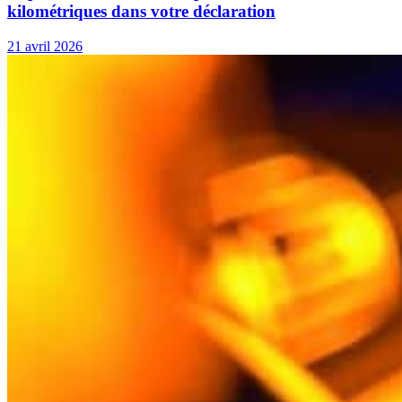
kilométriques dans votre déclaration
21 avril 2026