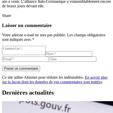
ans à venir. L’alliance Italo-Germanique a vraisemblablement encore
de beaux jours devant elle.
Share
Laisser un commentaire
Votre adresse e-mail ne sera pas publiée.
Les champs obligatoires
sont indiqués avec
*
Ce site utilise Akismet pour réduire les indésirables.
En savoir plus
sur la façon dont les données de vos commentaires sont traitées
.
Dernières actualités