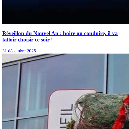
Réveillon du Nouvel An : boire ou conduire, il va
falloir choisir ce soir !
31 décembre 2025