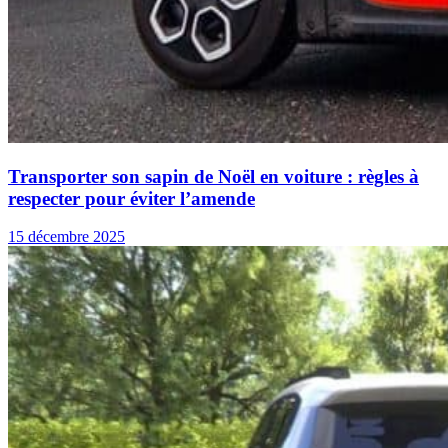
Transporter son sapin de Noël en voiture : règles à
respecter pour éviter l’amende
15 décembre 2025