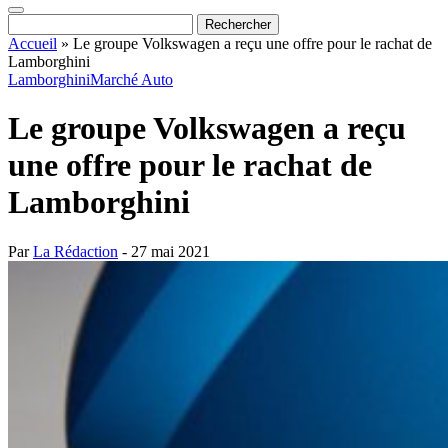
Accueil
»
Le groupe Volkswagen a reçu une offre pour le rachat de
Lamborghini
Lamborghini
Marché Auto
Le groupe Volkswagen a reçu
une offre pour le rachat de
Lamborghini
Par
La Rédaction
- 27 mai 2021