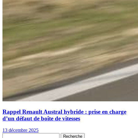
Rappel Renault Austral hybride : prise en charge
d’un défaut de boîte de vitesses
13 décembre 2025