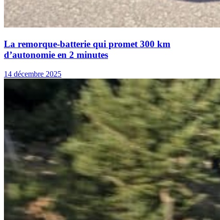
La remorque-batterie qui promet 300 km
d’autonomie en 2 minutes
14 décembre 2025