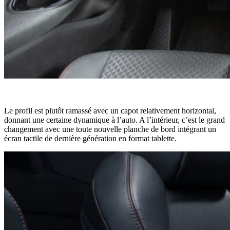
Le profil est plutôt ramassé avec un capot relativement horizontal,
donnant une certaine dynamique à l’auto. A l’intérieur, c’est le grand
changement avec une toute nouvelle planche de bord intégrant un
écran tactile de dernière génération en format tablette.