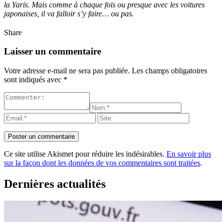
la Yaris. Mais comme à chaque fois ou presque avec les voitures
japonaises, il va falloir s’y faire… ou pas.
Share
Laisser un commentaire
Votre adresse e-mail ne sera pas publiée.
Les champs obligatoires
sont indiqués avec
*
Ce site utilise Akismet pour réduire les indésirables.
En savoir plus
sur la façon dont les données de vos commentaires sont traitées
.
Dernières actualités