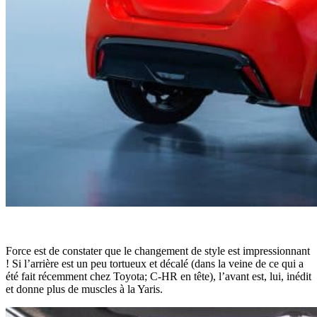
Force est de constater que le changement de style est impressionnant
! Si l’arrière est un peu tortueux et décalé (dans la veine de ce qui a
été fait récemment chez Toyota; C-HR en tête), l’avant est, lui, inédit
et donne plus de muscles à la Yaris.