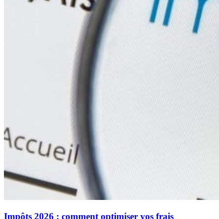
Impôts 2026 : comment optimiser vos frais