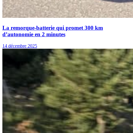
La remorque-batterie qui promet 300 km
d’autonomie en 2 minutes
14 décembre 2025