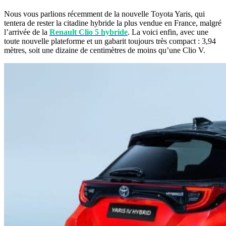
Nous vous parlions récemment de la nouvelle Toyota Yaris, qui
tentera de rester la citadine hybride la plus vendue en France, malgré
l’arrivée de la
Renault Clio 5 hybride
. La voici enfin, avec une
toute nouvelle plateforme et un gabarit toujours très compact : 3,94
mètres, soit une dizaine de centimètres de moins qu’une Clio V.