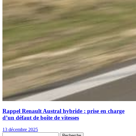
Rappel Renault Austral hybride : prise en charge
d’un défaut de boîte de vitesses
13 décembre 2025