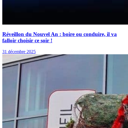
Réveillon du Nouvel An : boire ou conduire, il va
falloir choisir ce soir !
31 décembre 2025