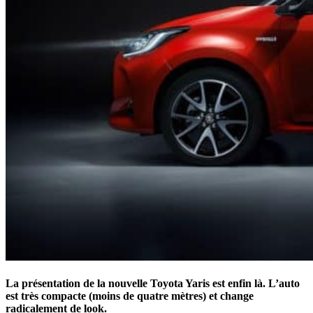
La présentation de la nouvelle Toyota Yaris est enfin là. L’auto
est très compacte (moins de quatre mètres) et change
radicalement de look.