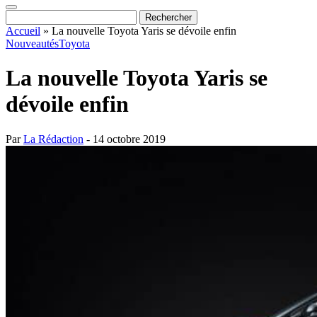
Accueil
»
La nouvelle Toyota Yaris se dévoile enfin
Nouveautés
Toyota
La nouvelle Toyota Yaris se
dévoile enfin
Par
La Rédaction
- 14 octobre 2019