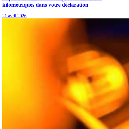
kilométriques dans votre déclaration
21 avril 2026