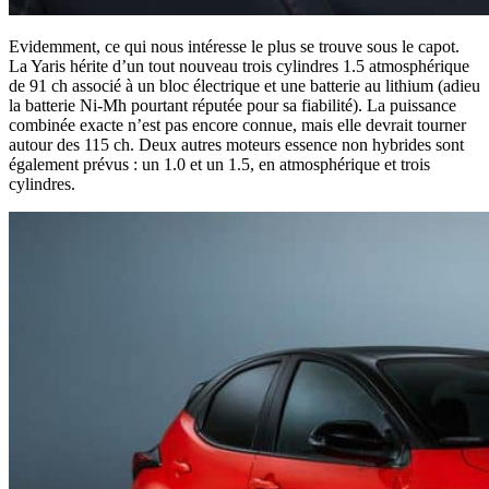
Evidemment, ce qui nous intéresse le plus se trouve sous le capot.
La Yaris hérite d’un tout nouveau trois cylindres 1.5 atmosphérique
de 91 ch associé à un bloc électrique et une batterie au lithium (adieu
la batterie Ni-Mh pourtant réputée pour sa fiabilité). La puissance
combinée exacte n’est pas encore connue, mais elle devrait tourner
autour des 115 ch. Deux autres moteurs essence non hybrides sont
également prévus : un 1.0 et un 1.5, en atmosphérique et trois
cylindres.