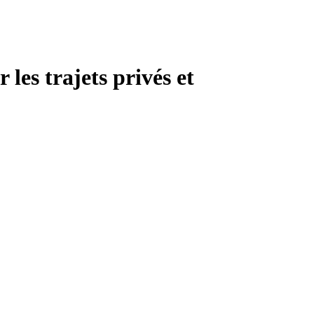
les trajets privés et