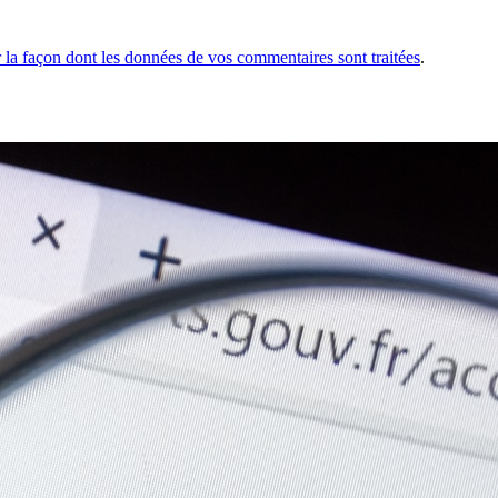
r la façon dont les données de vos commentaires sont traitées
.