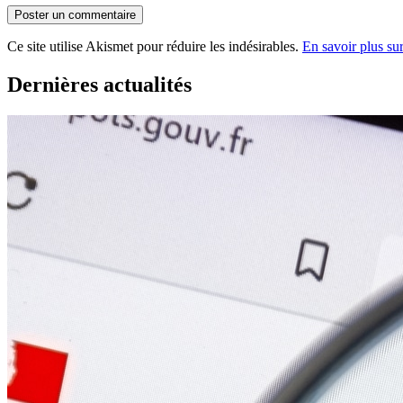
Ce site utilise Akismet pour réduire les indésirables.
En savoir plus su
Dernières actualités