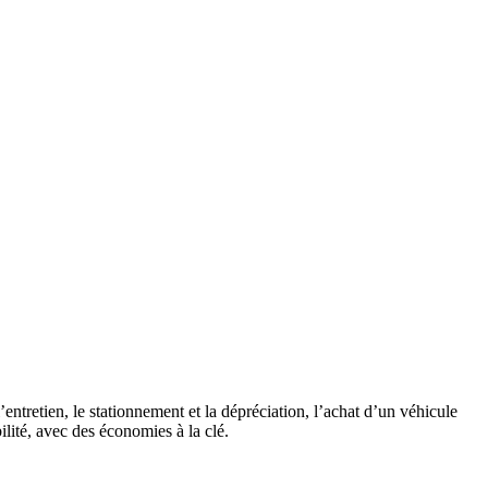
’entretien, le stationnement et la dépréciation, l’achat d’un véhicule
ilité, avec des économies à la clé.