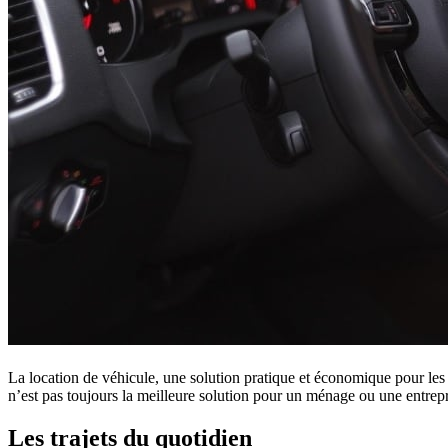
La location de véhicule, une solution pratique et économique pour les tr
n’est pas toujours la meilleure solution pour un ménage ou une entrepris
Les trajets du quotidien