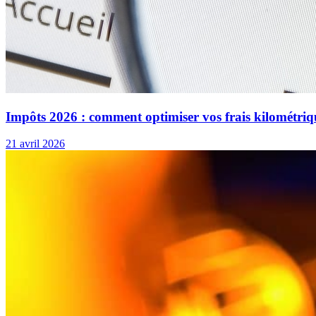
Impôts 2026 : comment optimiser vos frais kilométriq
21 avril 2026