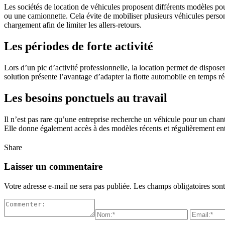
Les sociétés de location de véhicules proposent différents modèles pou
ou une camionnette. Cela évite de mobiliser plusieurs véhicules person
chargement afin de limiter les allers-retours.
Les périodes de forte activité
Lors d’un pic d’activité professionnelle, la location permet de dispose
solution présente l’avantage d’adapter la flotte automobile en temps ré
Les besoins ponctuels au travail
Il n’est pas rare qu’une entreprise recherche un véhicule pour un chant
Elle donne également accès à des modèles récents et régulièrement entret
Share
Laisser un commentaire
Votre adresse e-mail ne sera pas publiée.
Les champs obligatoires son