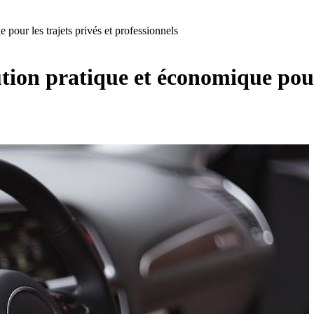
 pour les trajets privés et professionnels
ution pratique et économique pour 