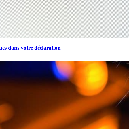
ues dans votre déclaration