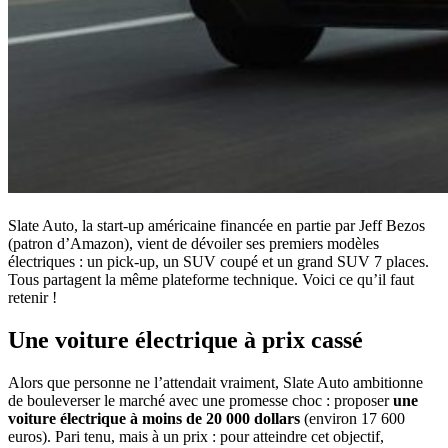
Slate Auto, la start-up américaine financée en partie par Jeff Bezos
(patron d’Amazon), vient de dévoiler ses premiers modèles
électriques : un pick-up, un SUV coupé et un grand SUV 7 places.
Tous partagent la même plateforme technique. Voici ce qu’il faut
retenir !
Une voiture électrique à prix cassé
Alors que personne ne l’attendait vraiment, Slate Auto ambitionne
de bouleverser le marché avec une promesse choc : proposer
une
voiture électrique à moins de 20 000 dollars
(environ 17 600
euros). Pari tenu, mais à un prix : pour atteindre cet objectif,