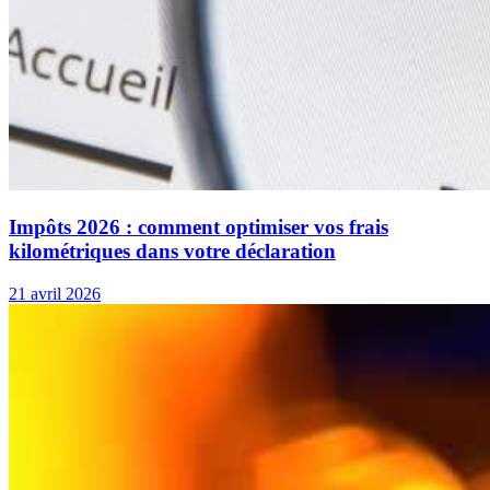
Impôts 2026 : comment optimiser vos frais
kilométriques dans votre déclaration
21 avril 2026