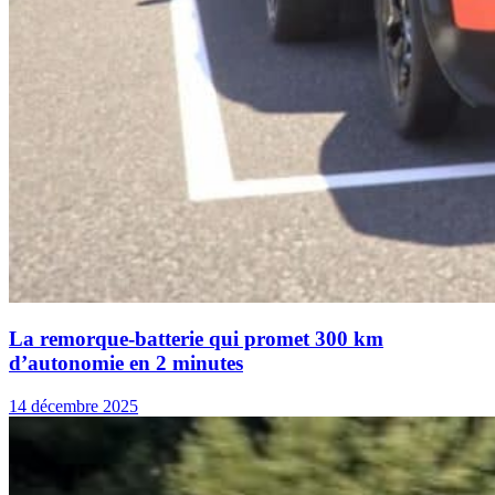
La remorque-batterie qui promet 300 km
d’autonomie en 2 minutes
14 décembre 2025