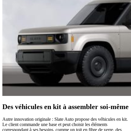
Des véhicules en kit à assembler soi-même
Autre innovation originale : Slate Auto propose des véhicules en kit.
Le client commande une base et peut choisir les éléments
correspondant à ses besoins, comme un toit en fibre de verre, des