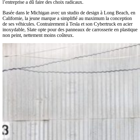
l’entreprise a dû faire des choix radicaux.
Basée dans le Michigan avec un studio de design à Long Beach, en
Californie, la jeune marque a simplifié au maximum la conception
de ses véhicules. Contrairement à Tesla et son Cybertruck en acier
inoxydable, Slate opte pour des panneaux de carrosserie en plastique
non peint, nettement moins coûteux.