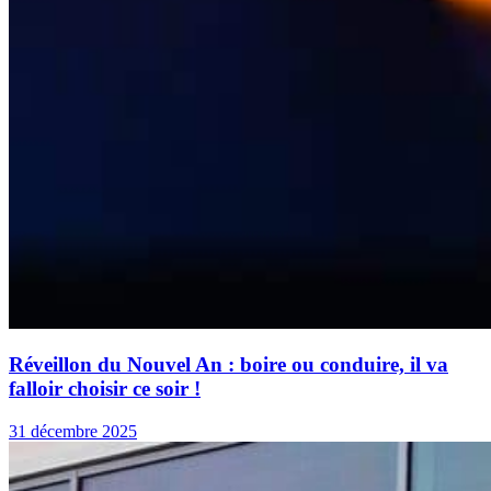
Réveillon du Nouvel An : boire ou conduire, il va
falloir choisir ce soir !
31 décembre 2025