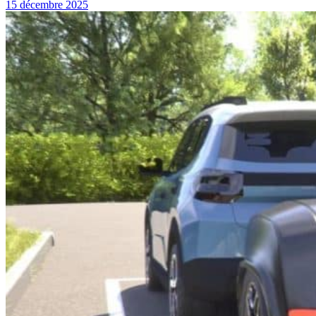
15 décembre 2025