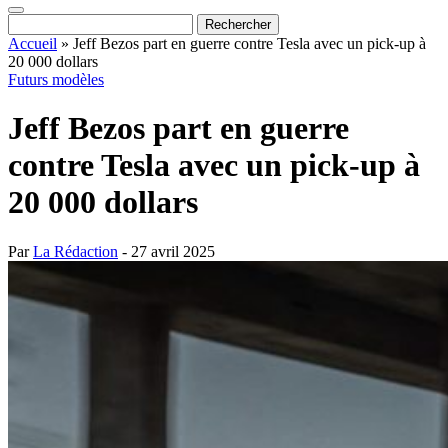
Accueil
»
Jeff Bezos part en guerre contre Tesla avec un pick-up à
20 000 dollars
Futurs modèles
Jeff Bezos part en guerre
contre Tesla avec un pick-up à
20 000 dollars
Par
La Rédaction
- 27 avril 2025