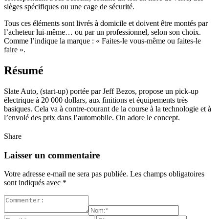
sièges spécifiques ou une cage de sécurité.
Tous ces éléments sont livrés à domicile et doivent être montés par
l’acheteur lui-même… ou par un professionnel, selon son choix.
Comme l’indique la marque : « Faites-le vous-même ou faites-le
faire ».
Résumé
Slate Auto, (start-up) portée par Jeff Bezos, propose un pick-up
électrique à 20 000 dollars, aux finitions et équipements très
basiques. Cela va à contre-courant de la course à la technologie et à
l’envolé des prix dans l’automobile. On adore le concept.
Share
Laisser un commentaire
Votre adresse e-mail ne sera pas publiée.
Les champs obligatoires
sont indiqués avec
*