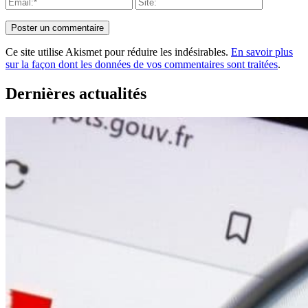
Ce site utilise Akismet pour réduire les indésirables.
En savoir plus
sur la façon dont les données de vos commentaires sont traitées
.
Dernières actualités