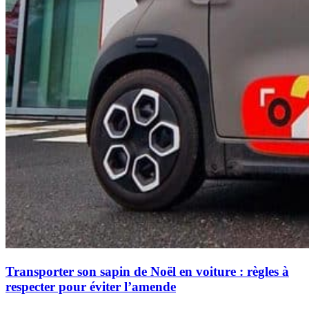
Transporter son sapin de Noël en voiture : règles à
respecter pour éviter l’amende