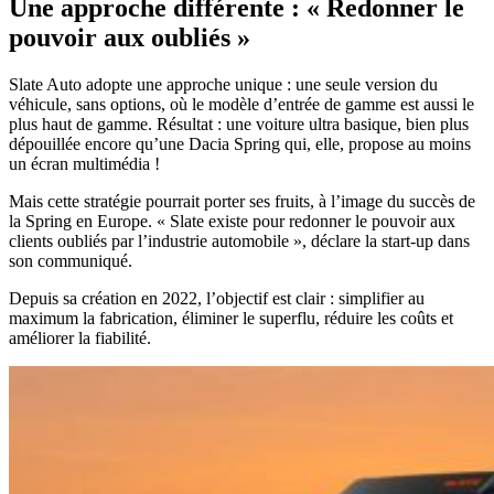
Une approche différente : « Redonner le
pouvoir aux oubliés »
Slate Auto adopte une approche unique : une seule version du
véhicule, sans options, où le modèle d’entrée de gamme est aussi le
plus haut de gamme. Résultat : une voiture ultra basique, bien plus
dépouillée encore qu’une Dacia Spring qui, elle, propose au moins
un écran multimédia !
Mais cette stratégie pourrait porter ses fruits, à l’image du succès de
la Spring en Europe. « Slate existe pour redonner le pouvoir aux
clients oubliés par l’industrie automobile », déclare la start-up dans
son communiqué.
Depuis sa création en 2022, l’objectif est clair : simplifier au
maximum la fabrication, éliminer le superflu, réduire les coûts et
améliorer la fiabilité.