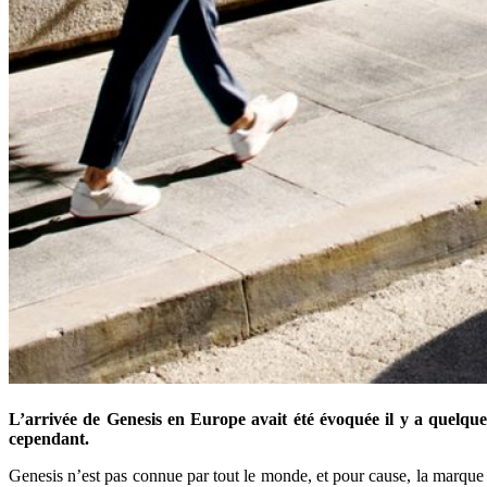
L’arrivée de Genesis en Europe avait été évoquée il y a quelque
cependant.
Genesis n’est pas connue par tout le monde, et pour cause, la marque 