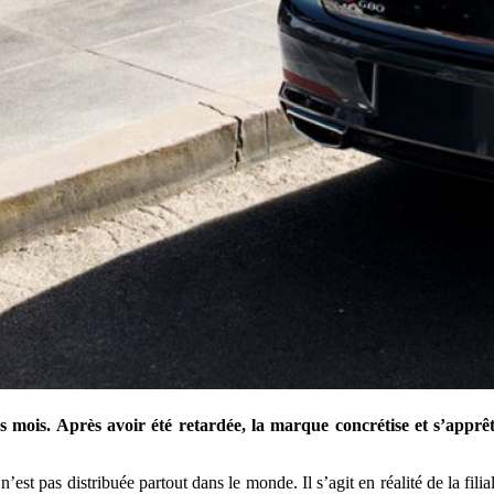
s mois. Après avoir été retardée, la marque concrétise et s’apprêt
n’est pas distribuée partout dans le monde. Il s’agit en réalité de la 