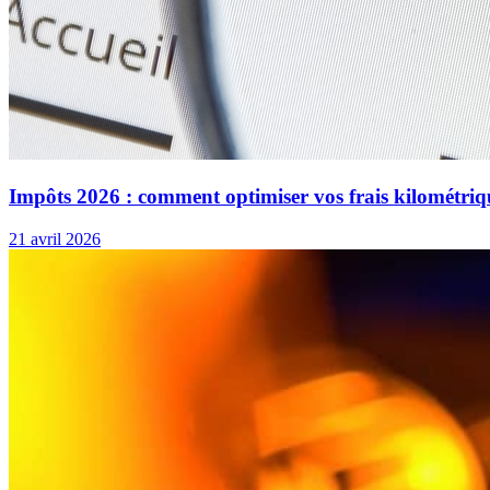
Impôts 2026 : comment optimiser vos frais kilométriq
21 avril 2026