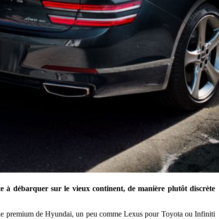
e à débarquer sur le vieux continent, de manière plutôt discrète
filiale premium de Hyundai, un peu comme Lexus pour Toyota ou Infiniti