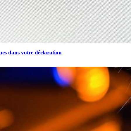
ues dans votre déclaration