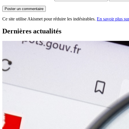
Ce site utilise Akismet pour réduire les indésirables.
En savoir plus su
Dernières actualités