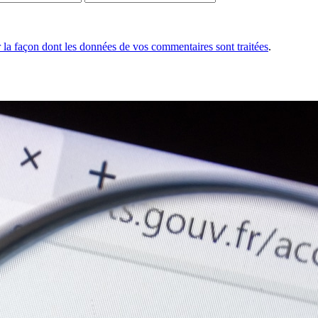
r la façon dont les données de vos commentaires sont traitées
.