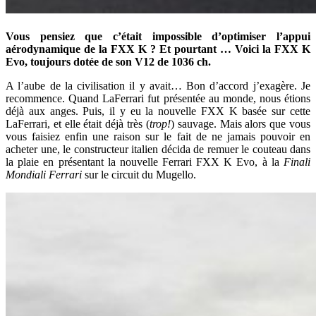
Vous pensiez que c’était impossible d’optimiser l’appui
aérodynamique de la FXX K ? Et pourtant … Voici la FXX K
Evo, toujours dotée de son V12 de 1036 ch.
A l’aube de la civilisation il y avait… Bon d’accord j’exagère. Je
recommence. Quand LaFerrari fut présentée au monde, nous étions
déjà aux anges. Puis, il y eu la nouvelle FXX K basée sur cette
LaFerrari, et elle était déjà très (
trop!
) sauvage. Mais alors que vous
vous faisiez enfin une raison sur le fait de ne jamais pouvoir en
acheter une, le constructeur italien décida de remuer le couteau dans
la plaie en présentant la nouvelle Ferrari FXX K Evo, à la
Finali
Mondiali Ferrari
sur le circuit du Mugello.