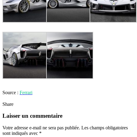
Source :
Ferrari
Share
Laisser un commentaire
Votre adresse e-mail ne sera pas publiée.
Les champs obligatoires
sont indiqués avec
*