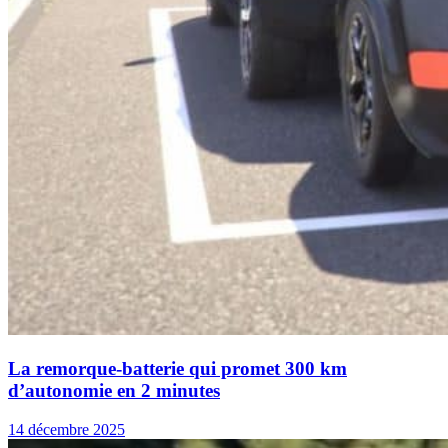
La remorque-batterie qui promet 300 km
d’autonomie en 2 minutes
14 décembre 2025