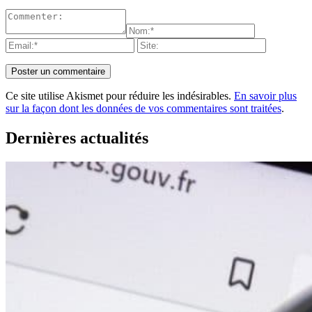
Ce site utilise Akismet pour réduire les indésirables.
En savoir plus
sur la façon dont les données de vos commentaires sont traitées
.
Dernières actualités