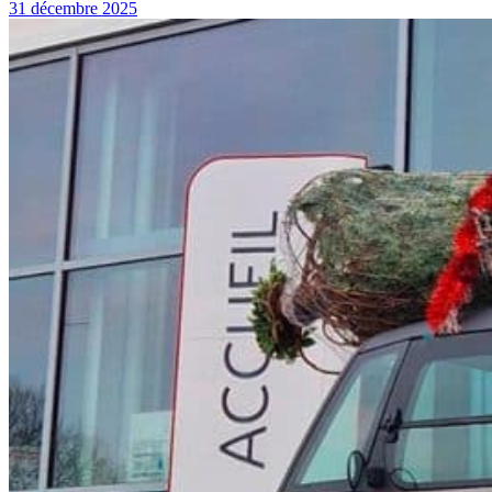
31 décembre 2025