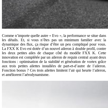
Comme n’importe quelle autre « Evo », la performance se situe dans
les détails. Et, si vous n’êtes pas un minimum familier avec la
dynamique des flux, ça risque d’être un peu compliqué pour vous.
La FXX K Evo est dotée d’un nouvel aileron à double profil, contre
les deux petites ailes de chaque côté du modèle FXX K. Cette
innovation est complétée par un aileron de requin central ayant deux
fonctions : optimisation de la stabilité et génération de vortex grâce
aux trois petites ailettes installées de part-et-d’autre de l’aileron.
Fonction bonus ? Ces trois ailettes limitent l’air qui heurte l’aileron,
et améliorent l’aérodynamisme.