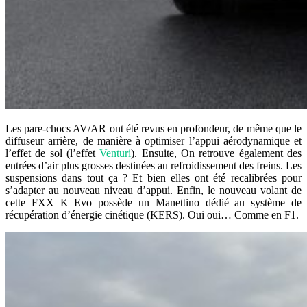
Les pare-chocs AV/AR ont été revus en profondeur, de même que le
diffuseur arrière, de manière à optimiser l’appui aérodynamique et
l’effet de sol (l’effet
Venturi
). Ensuite, On retrouve également des
entrées d’air plus grosses destinées au refroidissement des freins. Les
suspensions dans tout ça ? Et bien elles ont été recalibrées pour
s’adapter au nouveau niveau d’appui. Enfin, le nouveau volant de
cette FXX K Evo possède un Manettino dédié au système de
récupération d’énergie cinétique (KERS). Oui oui… Comme en F1.