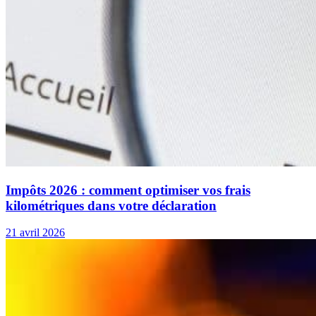
Impôts 2026 : comment optimiser vos frais
kilométriques dans votre déclaration
21 avril 2026