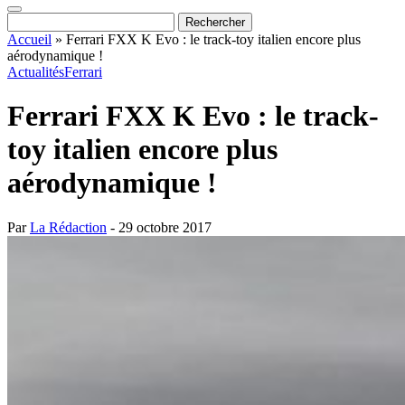
Accueil
»
Ferrari FXX K Evo : le track-toy italien encore plus
aérodynamique !
Actualités
Ferrari
Ferrari FXX K Evo : le track-
toy italien encore plus
aérodynamique !
Par
La Rédaction
- 29 octobre 2017