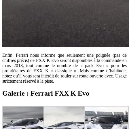
Enfin, Ferrari nous informe que seulement une poignée (pas de
chiffres précis) de FXX K Evo seront disponibles à la commande en
mars 2018, tout comme le nombre de « pack Evo » pour les
propriétaires de FXX K « classique ». Mais comme d’habitude,
notez qu’il vous sera interdit de rouler sur route ouverte avec. Usage
strictement réservé à la piste.
Galerie : Ferrari FXX K Evo