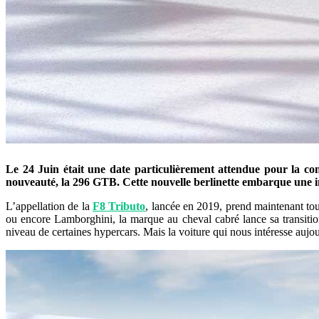
Le 24 Juin était une date particulièrement attendue pour la c
nouveauté, la 296 GTB. Cette nouvelle berlinette embarque une i
L’appellation de la
F8 Tributo
, lancée en 2019, prend maintenant tout
ou encore Lamborghini, la marque au cheval cabré lance sa transiti
niveau de certaines hypercars. Mais la voiture qui nous intéresse aujou