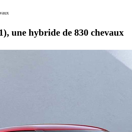
evaux
1), une hybride de 830 chevaux