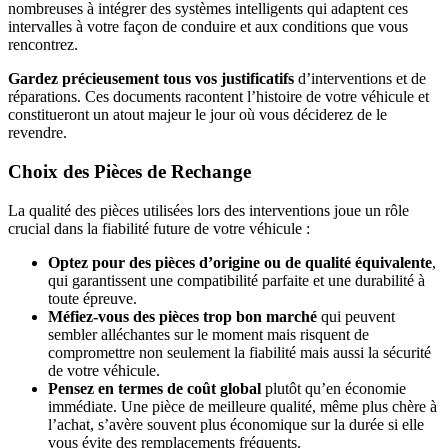
nombreuses à intégrer des systèmes intelligents qui adaptent ces
intervalles à votre façon de conduire et aux conditions que vous
rencontrez.
Gardez précieusement tous vos justificatifs
d’interventions et de
réparations. Ces documents racontent l’histoire de votre véhicule et
constitueront un atout majeur le jour où vous déciderez de le
revendre.
Choix des Pièces de Rechange
La qualité des pièces utilisées lors des interventions joue un rôle
crucial dans la fiabilité future de votre véhicule :
Optez pour des pièces d’origine ou de qualité équivalente
,
qui garantissent une compatibilité parfaite et une durabilité à
toute épreuve.
Méfiez-vous des pièces trop bon marché
qui peuvent
sembler alléchantes sur le moment mais risquent de
compromettre non seulement la fiabilité mais aussi la sécurité
de votre véhicule.
Pensez en termes de coût global
plutôt qu’en économie
immédiate. Une pièce de meilleure qualité, même plus chère à
l’achat, s’avère souvent plus économique sur la durée si elle
vous évite des remplacements fréquents.