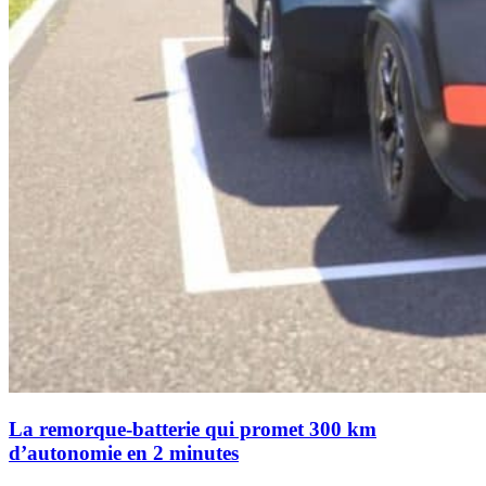
La remorque-batterie qui promet 300 km
d’autonomie en 2 minutes