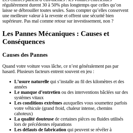
régulièrement durent 30 à 50% plus longtemps que celles qu’on
laisse se débrouiller toutes seules. Sans compter qu’elles conservent
une meilleure valeur à la revente et offrent une sécurité bien
supérieure. Pas mal comme retour sur investissement, non ?
Les Pannes Mécaniques : Causes et
Conséquences
Causes des Pannes
Quand votre voiture vous lâche, ce n’est généralement pas par
hasard. Plusieurs facteurs entrent souvent en jeu :
L’usure naturelle
qui s’installe au fil des kilomètres et des
années
Le manque d’entretien
ou des interventions bâclées sur des
systèmes vitaux
Les conditions extrêmes
auxquelles vous soumettez parfois
votre véhicule (grand froid, chaleur intense, chemins
cahoteux)
La qualité douteuse
de certaines pièces ou fluides utilisés
lors de précédentes réparations
Les défauts de fabrication
qui peuvent se révéler à