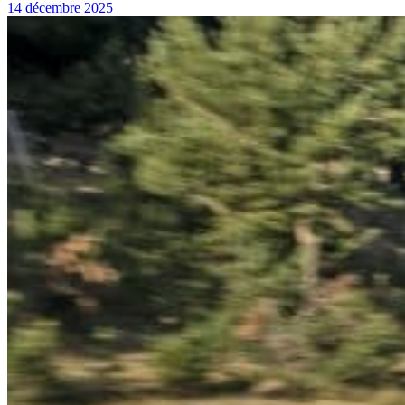
14 décembre 2025