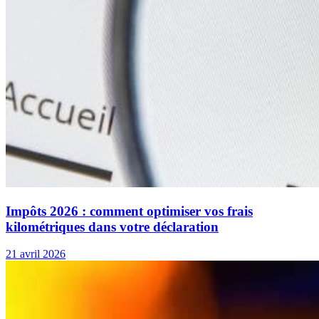
Impôts 2026 : comment optimiser vos frais
kilométriques dans votre déclaration
21 avril 2026