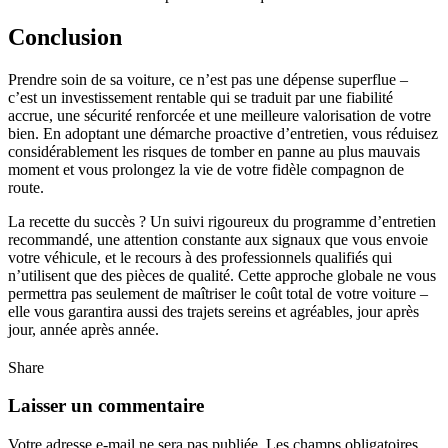
Conclusion
Prendre soin de sa voiture, ce n’est pas une dépense superflue –
c’est un investissement rentable qui se traduit par une fiabilité
accrue, une sécurité renforcée et une meilleure valorisation de votre
bien. En adoptant une démarche proactive d’entretien, vous réduisez
considérablement les risques de tomber en panne au plus mauvais
moment et vous prolongez la vie de votre fidèle compagnon de
route.
La recette du succès ? Un suivi rigoureux du programme d’entretien
recommandé, une attention constante aux signaux que vous envoie
votre véhicule, et le recours à des professionnels qualifiés qui
n’utilisent que des pièces de qualité. Cette approche globale ne vous
permettra pas seulement de maîtriser le coût total de votre voiture –
elle vous garantira aussi des trajets sereins et agréables, jour après
jour, année après année.
Share
Laisser un commentaire
Votre adresse e-mail ne sera pas publiée.
Les champs obligatoires