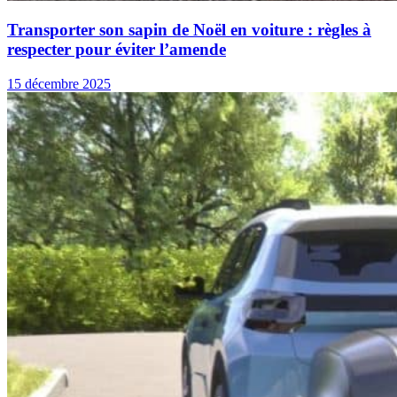
Transporter son sapin de Noël en voiture : règles à
respecter pour éviter l’amende
15 décembre 2025