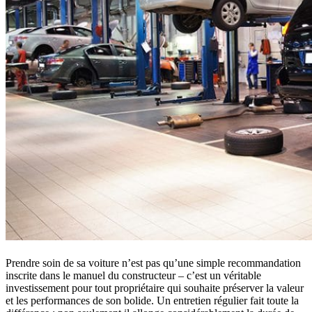
Prendre soin de sa voiture n’est pas qu’une simple recommandation
inscrite dans le manuel du constructeur – c’est un véritable
investissement pour tout propriétaire qui souhaite préserver la valeur
et les performances de son bolide. Un entretien régulier fait toute la