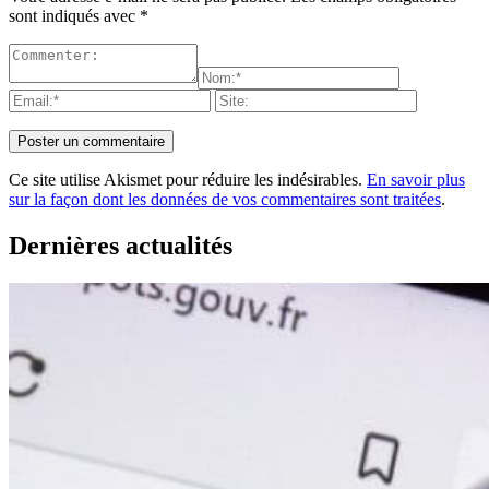
sont indiqués avec
*
Ce site utilise Akismet pour réduire les indésirables.
En savoir plus
sur la façon dont les données de vos commentaires sont traitées
.
Dernières actualités