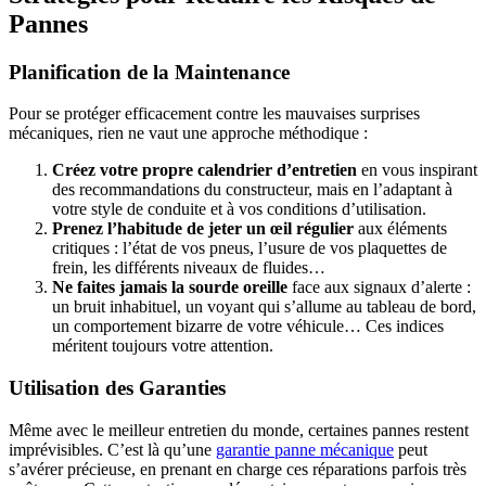
Pannes
Planification de la Maintenance
Pour se protéger efficacement contre les mauvaises surprises
mécaniques, rien ne vaut une approche méthodique :
Créez votre propre calendrier d’entretien
en vous inspirant
des recommandations du constructeur, mais en l’adaptant à
votre style de conduite et à vos conditions d’utilisation.
Prenez l’habitude de jeter un œil régulier
aux éléments
critiques : l’état de vos pneus, l’usure de vos plaquettes de
frein, les différents niveaux de fluides…
Ne faites jamais la sourde oreille
face aux signaux d’alerte :
un bruit inhabituel, un voyant qui s’allume au tableau de bord,
un comportement bizarre de votre véhicule… Ces indices
méritent toujours votre attention.
Utilisation des Garanties
Même avec le meilleur entretien du monde, certaines pannes restent
imprévisibles. C’est là qu’une
garantie panne mécanique
peut
s’avérer précieuse, en prenant en charge ces réparations parfois très