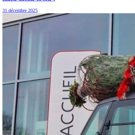
31 décembre 2025