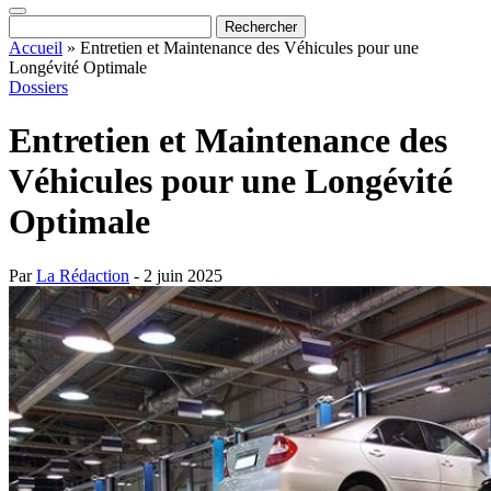
Accueil
»
Entretien et Maintenance des Véhicules pour une
Longévité Optimale
Dossiers
Entretien et Maintenance des
Véhicules pour une Longévité
Optimale
Par
La Rédaction
- 2 juin 2025