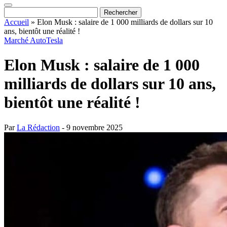
Accueil
»
Elon Musk : salaire de 1 000 milliards de dollars sur 10
ans, bientôt une réalité !
Marché Auto
Tesla
Elon Musk : salaire de 1 000
milliards de dollars sur 10 ans,
bientôt une réalité !
Par
La Rédaction
- 9 novembre 2025