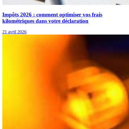
Impôts 2026 : comment optimiser vos frais
kilométriques dans votre déclaration
21 avril 2026