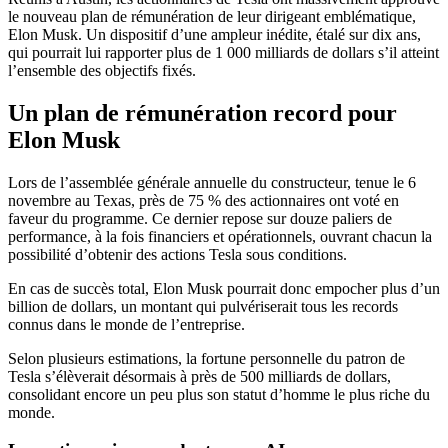
le nouveau plan de rémunération de leur dirigeant emblématique,
Elon Musk. Un dispositif d’une ampleur inédite, étalé sur dix ans,
qui pourrait lui rapporter plus de 1 000 milliards de dollars s’il atteint
l’ensemble des objectifs fixés.
Un plan de rémunération record pour
Elon Musk
Lors de l’assemblée générale annuelle du constructeur, tenue le 6
novembre au Texas, près de 75 % des actionnaires ont voté en
faveur du programme. Ce dernier repose sur douze paliers de
performance, à la fois financiers et opérationnels, ouvrant chacun la
possibilité d’obtenir des actions Tesla sous conditions.
En cas de succès total, Elon Musk pourrait donc empocher plus d’un
billion de dollars, un montant qui pulvériserait tous les records
connus dans le monde de l’entreprise.
Selon plusieurs estimations, la fortune personnelle du patron de
Tesla s’élèverait désormais à près de 500 milliards de dollars,
consolidant encore un peu plus son statut d’homme le plus riche du
monde.