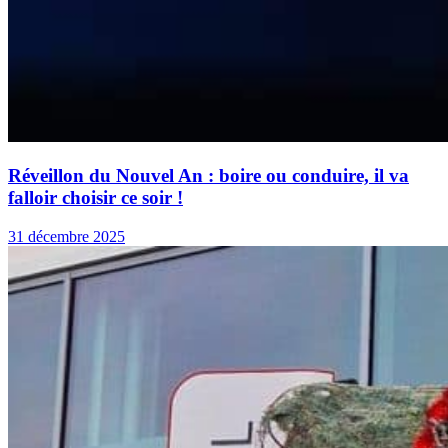
Réveillon du Nouvel An : boire ou conduire, il va
falloir choisir ce soir !
31 décembre 2025