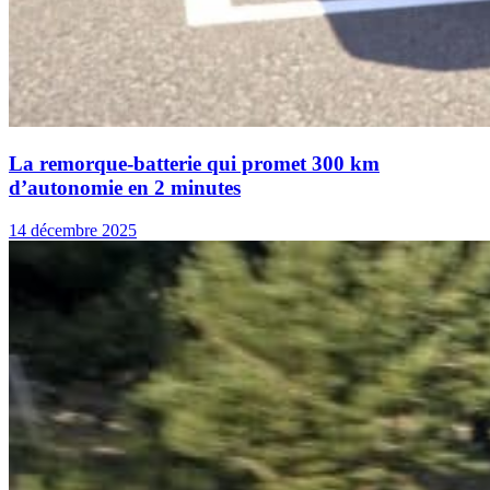
La remorque-batterie qui promet 300 km
d’autonomie en 2 minutes
14 décembre 2025