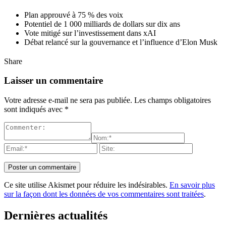
Plan approuvé à 75 % des voix
Potentiel de 1 000 milliards de dollars sur dix ans
Vote mitigé sur l’investissement dans xAI
Débat relancé sur la gouvernance et l’influence d’Elon Musk
Share
Laisser un commentaire
Votre adresse e-mail ne sera pas publiée.
Les champs obligatoires
sont indiqués avec
*
Ce site utilise Akismet pour réduire les indésirables.
En savoir plus
sur la façon dont les données de vos commentaires sont traitées
.
Dernières actualités