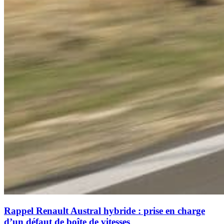
Rappel Renault Austral hybride : prise en charge
d’un défaut de boîte de vitesses