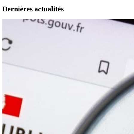
Dernières actualités