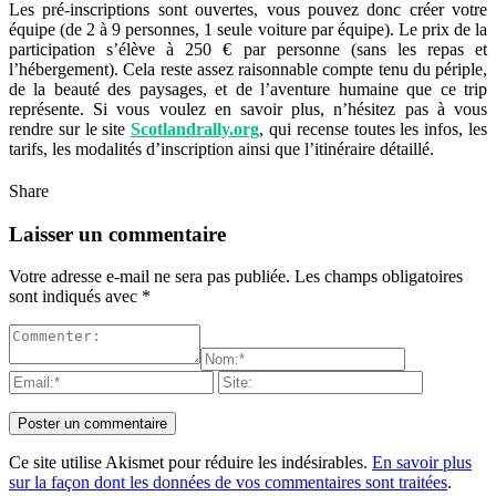
Les pré-inscriptions sont ouvertes, vous pouvez donc créer votre
équipe (de 2 à 9 personnes, 1 seule voiture par équipe). Le prix de la
participation s’élève à 250 € par personne (sans les repas et
l’hébergement). Cela reste assez raisonnable compte tenu du périple,
de la beauté des paysages, et de l’aventure humaine que ce trip
représente. Si vous voulez en savoir plus, n’hésitez pas à vous
rendre sur le site
Scotlandrally.org
, qui recense toutes les infos, les
tarifs, les modalités d’inscription ainsi que l’itinéraire détaillé.
Share
Laisser un commentaire
Votre adresse e-mail ne sera pas publiée.
Les champs obligatoires
sont indiqués avec
*
Ce site utilise Akismet pour réduire les indésirables.
En savoir plus
sur la façon dont les données de vos commentaires sont traitées
.