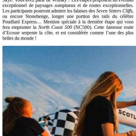
exceptionnel de paysages somptueux et de routes exceptionnelles.
Les participants pourront admirer les falaises des
Seven Sisters Cliffs
,
ou encore Stonehenge, longer une portion des rails du célèbre
Poudlard Express… Mention spéciale à la dernière étape qui vous
fera emprunter la
North Coast 500
(NC500). Cette fameuse route
d’Ecosse serpente la côte, et est considérée comme l’une des plus
belles du monde !