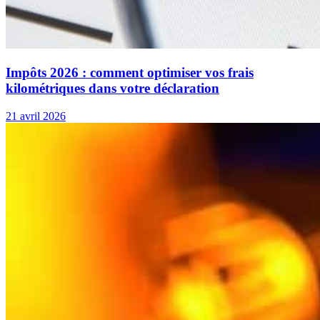
Impôts 2026 : comment optimiser vos frais
kilométriques dans votre déclaration
21 avril 2026