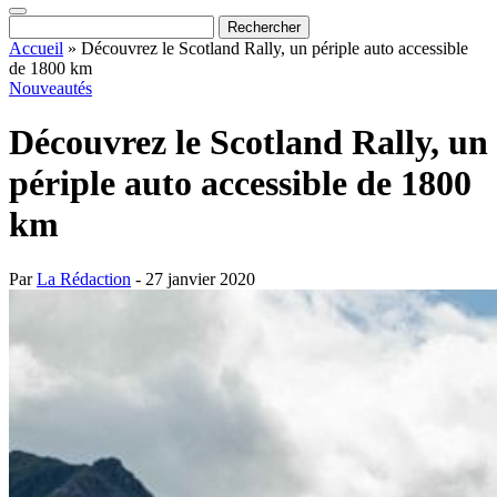
Accueil
»
Découvrez le Scotland Rally, un périple auto accessible
de 1800 km
Nouveautés
Découvrez le Scotland Rally, un
périple auto accessible de 1800
km
Par
La Rédaction
- 27 janvier 2020