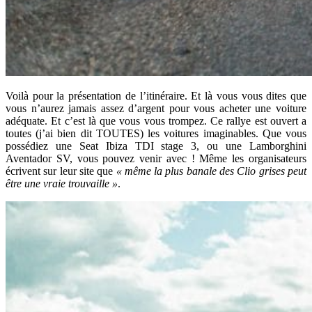
Voilà pour la présentation de l’itinéraire. Et là vous vous dites que
vous n’aurez jamais assez d’argent pour vous acheter une voiture
adéquate. Et c’est là que vous vous trompez. Ce rallye est ouvert a
toutes (j’ai bien dit TOUTES) les voitures imaginables. Que vous
possédiez une Seat Ibiza TDI stage 3, ou une Lamborghini
Aventador SV, vous pouvez venir avec ! Même les organisateurs
écrivent sur leur site que
« même la plus banale des Clio grises peut
être une vraie trouvaille »
.