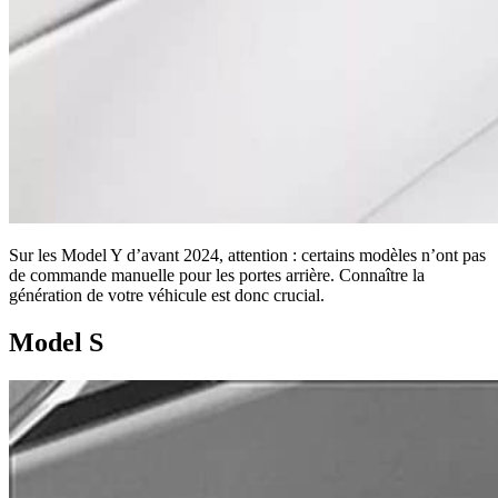
Sur les Model Y d’avant 2024, attention : certains modèles n’ont pas
de commande manuelle pour les portes arrière. Connaître la
génération de votre véhicule est donc crucial.
Model S