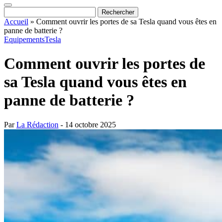
Accueil
»
Comment ouvrir les portes de sa Tesla quand vous êtes en
panne de batterie ?
Equipements
Tesla
Comment ouvrir les portes de
sa Tesla quand vous êtes en
panne de batterie ?
Par
La Rédaction
- 14 octobre 2025