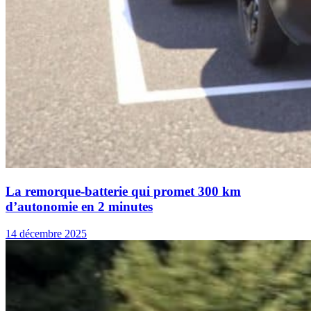
La remorque-batterie qui promet 300 km
d’autonomie en 2 minutes
14 décembre 2025