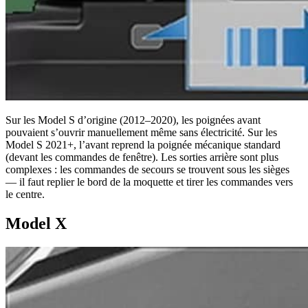
Sur les Model S d’origine (2012–2020), les poignées avant
pouvaient s’ouvrir manuellement même sans électricité. Sur les
Model S 2021+, l’avant reprend la poignée mécanique standard
(devant les commandes de fenêtre). Les sorties arrière sont plus
complexes : les commandes de secours se trouvent sous les sièges
— il faut replier le bord de la moquette et tirer les commandes vers
le centre.
Model X