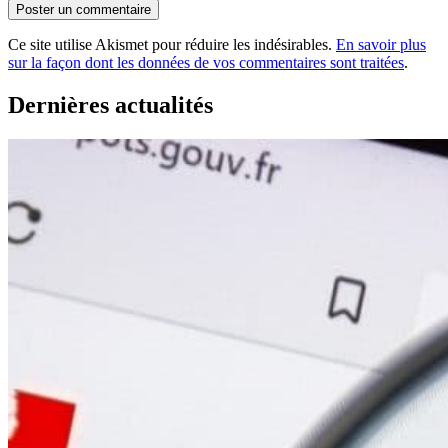
Ce site utilise Akismet pour réduire les indésirables.
En savoir plus
sur la façon dont les données de vos commentaires sont traitées
.
Dernières actualités