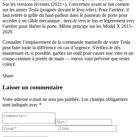
Sur les versions récentes (2021+), l’ouverture avant se fait comme
sur les autres Tesla (poignée devant le lève-vitre). Pour l’arrière, il
faut retirer la grille du haut-parleur dans le panneau de porte pour
accéder à un câble mécanique ; tirez-le vers le bas et légèrement vers
l’arrière pour libérer la porte. Même principe sur les Model X 2015–
2020.
Connaître l’emplacement de la commande manuelle de votre Tesla
peut faire toute la différence en cas d’urgence. Vérifiez-le dès
maintenant et, si possible, gardez un outil pour casser une vitre et un
coupe-ceinture à portée de main — mieux vaut prévenir que rester
coincé.
Share
Laisser un commentaire
Votre adresse e-mail ne sera pas publiée.
Les champs obligatoires
sont indiqués avec
*