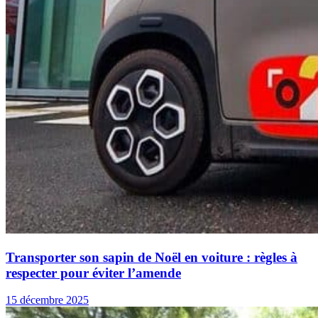
Transporter son sapin de Noël en voiture : règles à
respecter pour éviter l’amende
15 décembre 2025