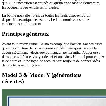
que si l’alimentation est coupée ou qu’un choc bloque l’ouverture,
les occupants peuvent se sentir piégés.
La bonne nouvelle : presque toutes les Tesla disposent d’un
dispositif mécanique de secours. Le hic : nombreux sont les
conducteurs qui l’ignorent.
Principes généraux
Avant tout, restez calme. Le stress complique l’action. Sachez aussi
que si la structure de la carrosserie est déformée après un accident,
aucun mécanisme, électrique ou manuel, ne garantira l’ouverture :
dans ce cas il faut envisager de briser une vitre. Un outil pour couper
la ceinture et un poinçon de secours sont toujours de bonnes idées
dans la trousse d’urgence.
Model 3 & Model Y (générations
récentes)