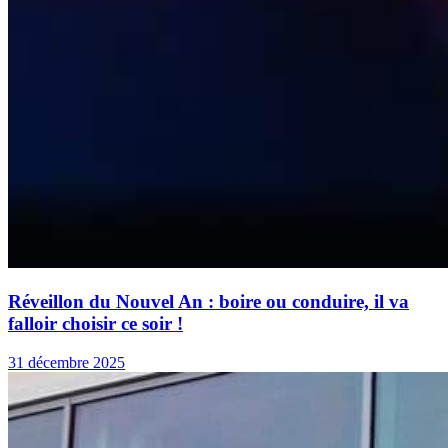
Réveillon du Nouvel An : boire ou conduire, il va
falloir choisir ce soir !
31 décembre 2025