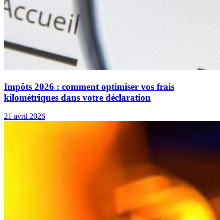
Impôts 2026 : comment optimiser vos frais
kilométriques dans votre déclaration
21 avril 2026