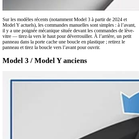
Sur les modèles récents (notamment Model 3 à partir de 2024 et
Model Y actuels), les commandes manuelles sont simples : à l’avant,
il y a une poignée mécanique située devant les commandes de lève-
vitre — tirez-la vers le haut pour déverrouiller. À l’arrière, un petit
panneau dans la porte cache une boucle en plastique ; retirez le
panneau et tirez la boucle vers l’avant pour ouvrir.
Model 3 / Model Y anciens