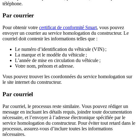
téléphone.
Par courrier
Pour obtenir votre
certificat de conformité Smart
, vous pouvez
envoyer un courrier au service homologation du constructeur. Le
courriel doit contenir les informations telles que :
Le numéro d’identification du véhicule (VIN) ;
La marque et le modèle du véhicule ;
L’année de mise en circulation du véhicule ;
Votre nom, prénom et adresse.
Vous pouvez trouver les coordonnées du service homologation sur
le site internet du constructeur.
Par courriel
Par courriel, le processus reste similaire. Vous pouvez rédiger un
message en incluant les détails requis, joindre toute documentation
nécessaire, et l’envoyer à l’adresse électronique spécifiée par le
service homologation du constructeur. Pour éviter tout retard dans le
processus, assurez-vous d’inclure toutes les informations
nécessaires.