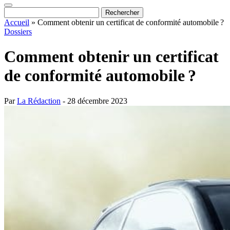
Accueil
»
Comment obtenir un certificat de conformité automobile ?
Dossiers
Comment obtenir un certificat
de conformité automobile ?
Par
La Rédaction
- 28 décembre 2023