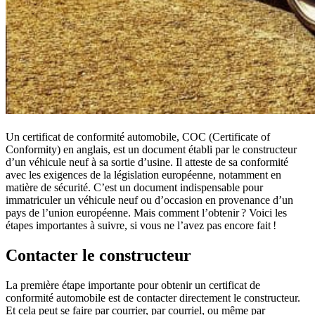
Un certificat de conformité automobile, COC (Certificate of
Conformity) en anglais, est un document établi par le constructeur
d’un véhicule neuf à sa sortie d’usine. Il atteste de sa conformité
avec les exigences de la législation européenne, notamment en
matière de sécurité. C’est un document indispensable pour
immatriculer un véhicule neuf ou d’occasion en provenance d’un
pays de l’union européenne. Mais comment l’obtenir ? Voici les
étapes importantes à suivre, si vous ne l’avez pas encore fait !
Contacter le constructeur
La première étape importante pour obtenir un certificat de
conformité automobile est de contacter directement le constructeur.
Et cela peut se faire par courrier, par courriel, ou même par