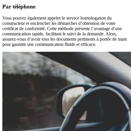
Par téléphone
Vous pouvez également appeler le service homologation du
constructeur et enclencher les démarches d’obtention de votre
certificat de conformité. Cette méthode présente l’avantage d’une
communication rapide, facilitant le suivi de la demande. Alors,
assurez-vous d’avoir tous les documents pertinents à portée de main
pour garantir une communication fluide et efficace.