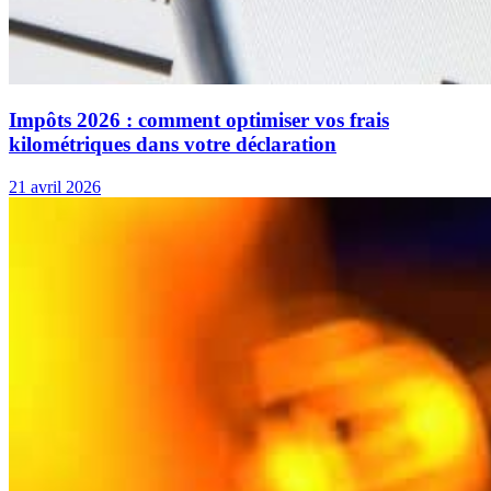
Impôts 2026 : comment optimiser vos frais
kilométriques dans votre déclaration
21 avril 2026