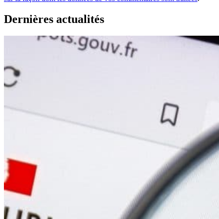
Dernières actualités