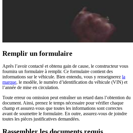
Remplir un formulaire
Après l’avoir contacté et obtenu gain de cause, le constructeur vous
fournira un formulaire à remplir. Ce formulaire contient des
informations sur le véhicule. Bien entendu, vous y renseignerez
la
marque
, le modèle, le numéro d’identification du véhicule (VIN) et
l’année de mise en circulation.
Toute erreur ou omission peut entraîner un retard dans l’obtention du
document. Ainsi, prenez le temps nécessaire pour vérifier chaque
champ et assurez-vous que toutes les informations sont correctes
avant de soumettre le formulaire. En outre, assurez-vous de joindre
toutes les pièces justificatives demandées.
Rassembler les documents requis