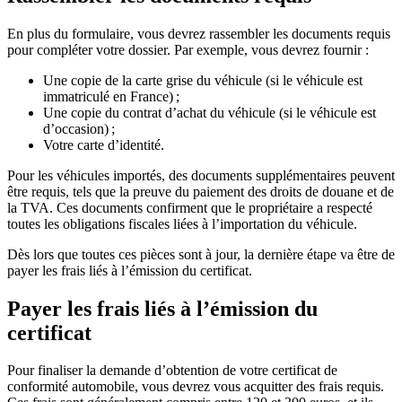
En plus du formulaire, vous devrez rassembler les documents requis
pour compléter votre dossier. Par exemple, vous devrez fournir :
Une copie de la carte grise du véhicule (si le véhicule est
immatriculé en France) ;
Une copie du contrat d’achat du véhicule (si le véhicule est
d’occasion) ;
Votre carte d’identité.
Pour les véhicules importés, des documents supplémentaires peuvent
être requis, tels que la preuve du paiement des droits de douane et de
la TVA. Ces documents confirment que le propriétaire a respecté
toutes les obligations fiscales liées à l’importation du véhicule.
Dès lors que toutes ces pièces sont à jour, la dernière étape va être de
payer les frais liés à l’émission du certificat.
Payer les frais liés à l’émission du
certificat
Pour finaliser la demande d’obtention de votre certificat de
conformité automobile, vous devrez vous acquitter des frais requis.