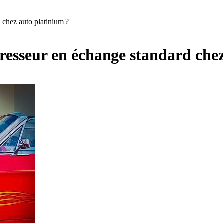
chez auto platinium ?
sseur en échange standard chez