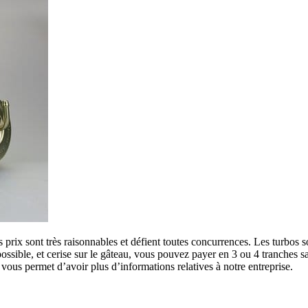
les prix sont très raisonnables et défient toutes concurrences. Les turbos
ossible, et cerise sur le gâteau, vous pouvez payer en 3 ou 4 tranches sa
vous permet d’avoir plus d’informations relatives à notre entreprise.