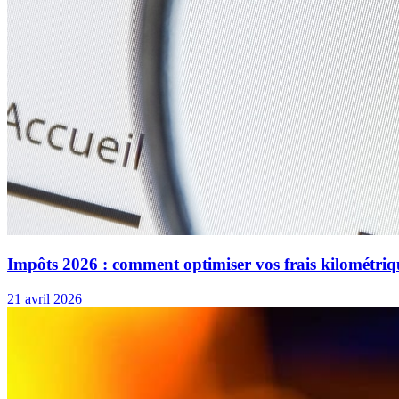
Impôts 2026 : comment optimiser vos frais kilométriq
21 avril 2026