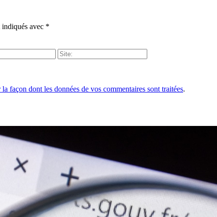
t indiqués avec
*
r la façon dont les données de vos commentaires sont traitées
.