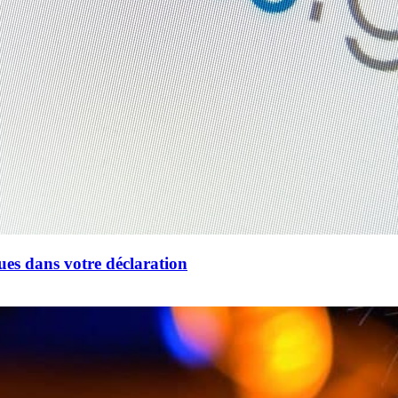
ues dans votre déclaration