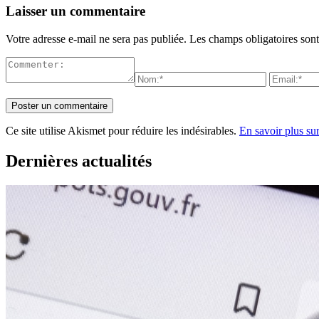
Laisser un commentaire
Votre adresse e-mail ne sera pas publiée.
Les champs obligatoires son
Ce site utilise Akismet pour réduire les indésirables.
En savoir plus su
Dernières actualités