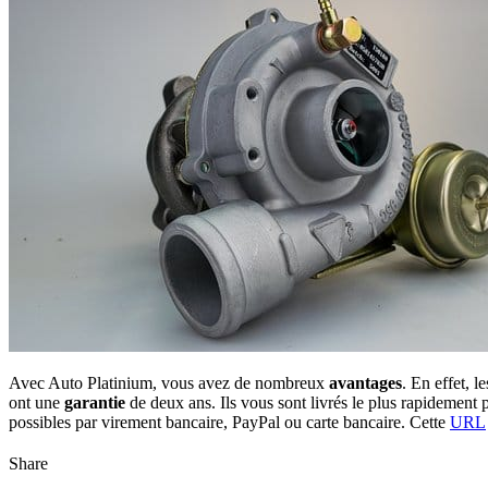
Avec Auto Platinium, vous avez de nombreux
avantages
. En effet, 
ont une
garantie
de deux ans. Ils vous sont livrés le plus rapidement p
possibles par virement bancaire, PayPal ou carte bancaire. Cette
URL
Share