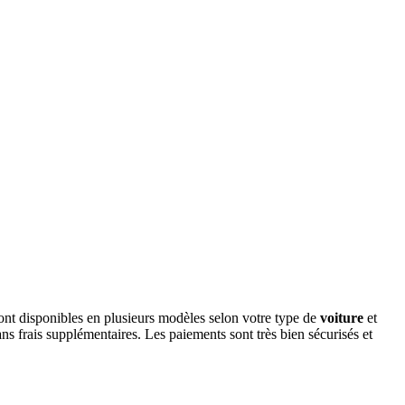
 sont disponibles en plusieurs modèles selon votre type de
voiture
et
ns frais supplémentaires. Les paiements sont très bien sécurisés et