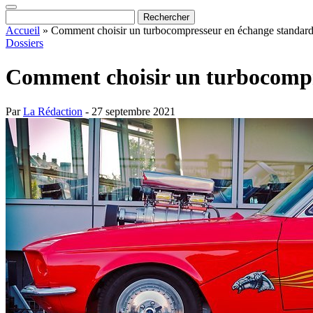
Accueil
»
Comment choisir un turbocompresseur en échange standard 
Dossiers
Comment choisir un turbocompre
Par
La Rédaction
- 27 septembre 2021