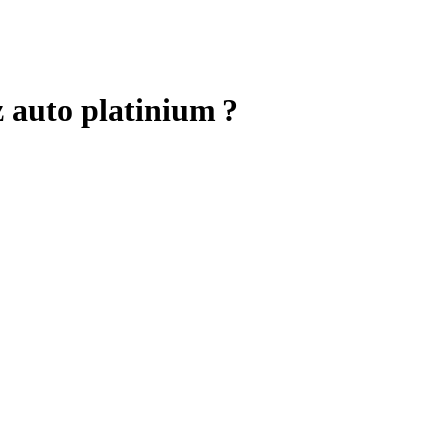
 auto platinium ?