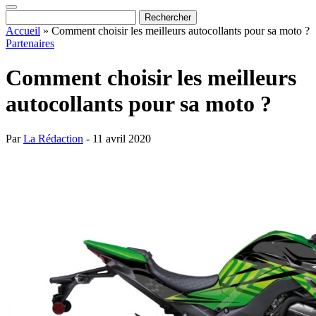
Accueil
»
Comment choisir les meilleurs autocollants pour sa moto ?
Partenaires
Comment choisir les meilleurs
autocollants pour sa moto ?
Par
La Rédaction
- 11 avril 2020