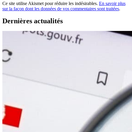
Ce site utilise Akismet pour réduire les indésirables.
En savoir plus
sur la façon dont les données de vos commentaires sont traitées
.
Dernières actualités