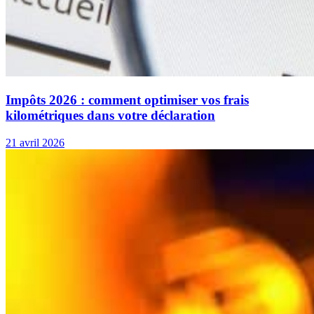
Impôts 2026 : comment optimiser vos frais
kilométriques dans votre déclaration
21 avril 2026