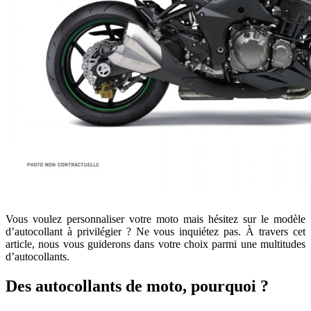
Vous voulez personnaliser votre moto mais hésitez sur le modèle
d’autocollant à privilégier ? Ne vous inquiétez pas. À travers cet
article, nous vous guiderons dans votre choix parmi une multitudes
d’autocollants.
Des autocollants de moto, pourquoi ?