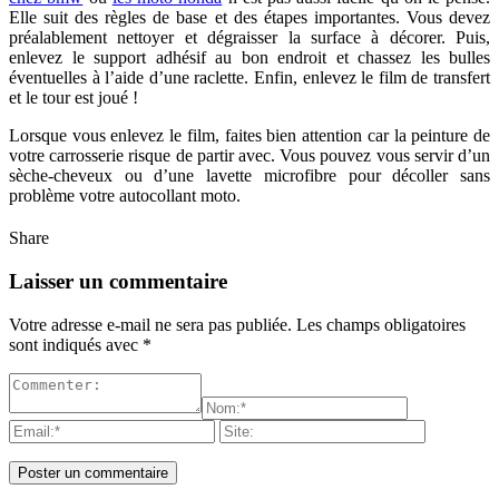
Elle suit des règles de base et des étapes importantes. Vous devez
préalablement nettoyer et dégraisser la surface à décorer. Puis,
enlevez le support adhésif au bon endroit et chassez les bulles
éventuelles à l’aide d’une raclette. Enfin, enlevez le film de transfert
et le tour est joué !
Lorsque vous enlevez le film, faites bien attention car la peinture de
votre carrosserie risque de partir avec. Vous pouvez vous servir d’un
sèche-cheveux ou d’une lavette microfibre pour décoller sans
problème votre autocollant moto.
Share
Laisser un commentaire
Votre adresse e-mail ne sera pas publiée.
Les champs obligatoires
sont indiqués avec
*