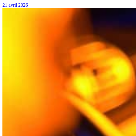
21 avril 2026