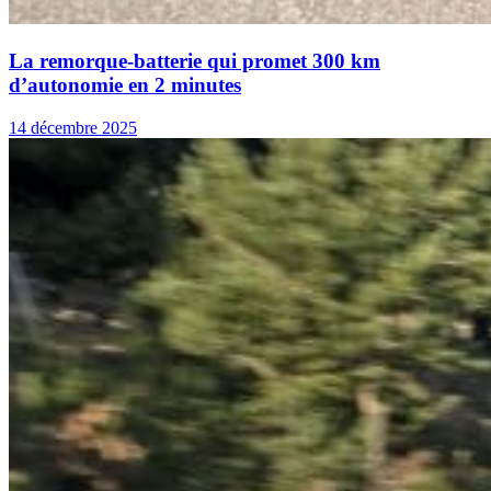
La remorque-batterie qui promet 300 km
d’autonomie en 2 minutes
14 décembre 2025