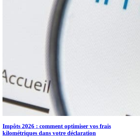
Impôts 2026 : comment optimiser vos frais
kilométriques dans votre déclaration