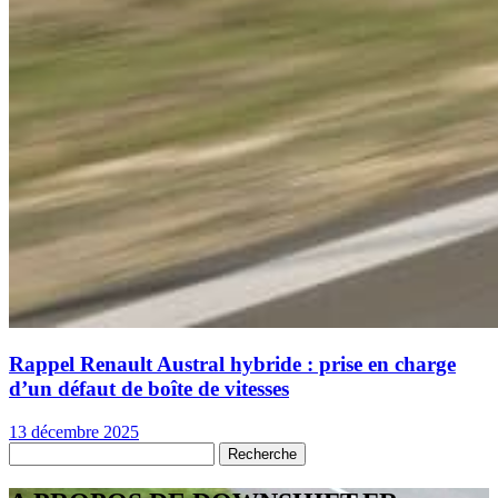
Rappel Renault Austral hybride : prise en charge
d’un défaut de boîte de vitesses
13 décembre 2025