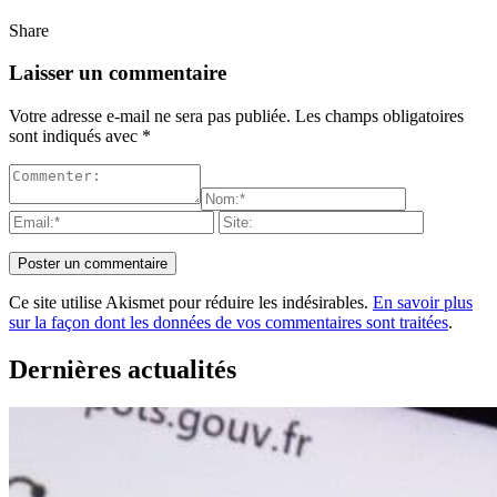
Share
Laisser un commentaire
Votre adresse e-mail ne sera pas publiée.
Les champs obligatoires
sont indiqués avec
*
Ce site utilise Akismet pour réduire les indésirables.
En savoir plus
sur la façon dont les données de vos commentaires sont traitées
.
Dernières actualités