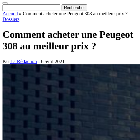
Accueil
»
Comment acheter une Peugeot 308 au meilleur prix ?
Dossiers
Comment acheter une Peugeot
308 au meilleur prix ?
Par
La Rédaction
- 6 avril 2021