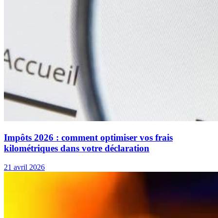
Impôts 2026 : comment optimiser vos frais
kilométriques dans votre déclaration
21 avril 2026