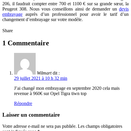
206, il faudrait compter entre 700 et 1100 € sur sa grande sœur, la
Peugeot 308. Nous vous conseillons ainsi de demander un
devis
embrayage
auprès d’un professionnel pour avoir le tarif d’un
changement d’embrayage sur votre modèle.
Share
1 Commentaire
Wilmart
dit :
29 juillet 2021 à 10 h 32 min
J’ai changé mon embrayage en septembre 2020 cela mais
revenue à 960€ sur Opel Tigra tiwn top
Répondre
Laisser un commentaire
Votre adresse e-mail ne sera pas publiée.
Les champs obligatoires