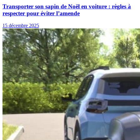
Transporter son sapin de Noël en voiture : règles à
respecter pour éviter l’amende
15 décembre 2025