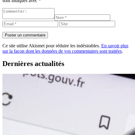
sont indiqués avec
*
Ce site utilise Akismet pour réduire les indésirables.
En savoir plus
sur la façon dont les données de vos commentaires sont traitées
.
Dernières actualités