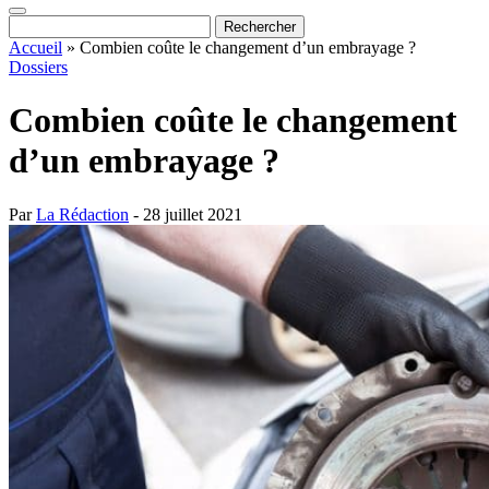
Accueil
»
Combien coûte le changement d’un embrayage ?
Dossiers
Combien coûte le changement
d’un embrayage ?
Par
La Rédaction
- 28 juillet 2021