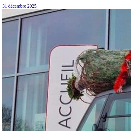
31 décembre 2025