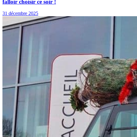
falloir choisir ce soir !
31 décembre 2025