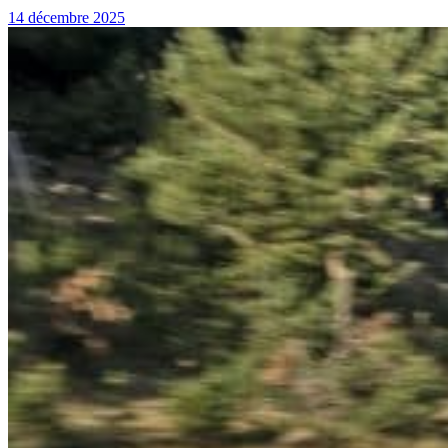
14 décembre 2025