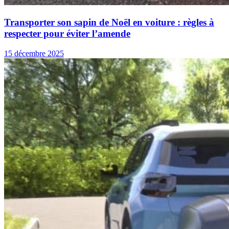
Transporter son sapin de Noël en voiture : règles à
respecter pour éviter l’amende
15 décembre 2025