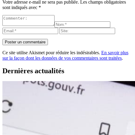
Votre adresse e-mail ne sera pas publiée.
Les champs obligatoires
sont indiqués avec
*
Ce site utilise Akismet pour réduire les indésirables.
En savoir plus
sur la façon dont les données de vos commentaires sont traitées
.
Dernières actualités