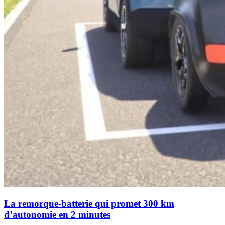
La remorque-batterie qui promet 300 km
d’autonomie en 2 minutes