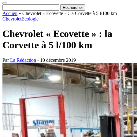
Accueil
»
Chevrolet « Ecovette » : la Corvette à 5 l/100 km
Chevrolet
Ecologie
Chevrolet « Ecovette » : la
Corvette à 5 l/100 km
Par
La Rédaction
- 10 décembre 2019