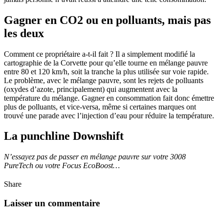
Gagner en CO2 ou en polluants, mais pas
les deux
Comment ce propriétaire a-t-il fait ? Il a simplement modifié la
cartographie de la Corvette pour qu’elle tourne en mélange pauvre
entre 80 et 120 km/h, soit la tranche la plus utilisée sur voie rapide.
Le problème, avec le mélange pauvre, sont les rejets de polluants
(oxydes d’azote, principalement) qui augmentent avec la
température du mélange. Gagner en consommation fait donc émettre
plus de polluants, et vice-versa, même si certaines marques ont
trouvé une parade avec l’injection d’eau pour réduire la température.
La punchline Downshift
N’essayez pas de passer en mélange pauvre sur votre 3008
PureTech ou votre Focus EcoBoost…
Share
Laisser un commentaire