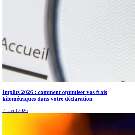
Impôts 2026 : comment optimiser vos frais
kilométriques dans votre déclaration
21 avril 2026