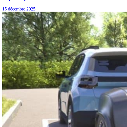
15 décembre 2025