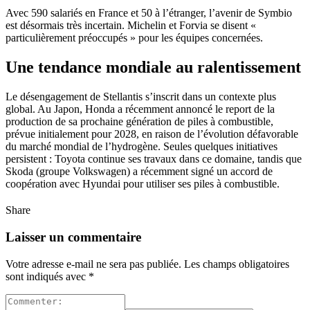
Avec 590 salariés en France et 50 à l’étranger, l’avenir de Symbio
est désormais très incertain. Michelin et Forvia se disent «
particulièrement préoccupés » pour les équipes concernées.
Une tendance mondiale au ralentissement
Le désengagement de Stellantis s’inscrit dans un contexte plus
global. Au Japon, Honda a récemment annoncé le report de la
production de sa prochaine génération de piles à combustible,
prévue initialement pour 2028, en raison de l’évolution défavorable
du marché mondial de l’hydrogène. Seules quelques initiatives
persistent : Toyota continue ses travaux dans ce domaine, tandis que
Skoda (groupe Volkswagen) a récemment signé un accord de
coopération avec Hyundai pour utiliser ses piles à combustible.
Share
Laisser un commentaire
Votre adresse e-mail ne sera pas publiée.
Les champs obligatoires
sont indiqués avec
*