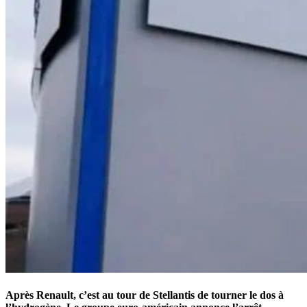
Après Renault, c’est au tour de Stellantis de tourner le dos à