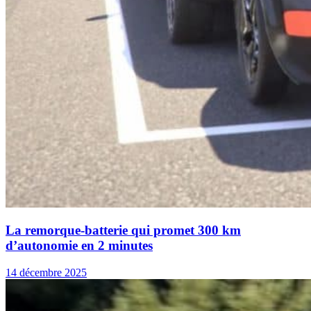
La remorque-batterie qui promet 300 km
d’autonomie en 2 minutes
14 décembre 2025