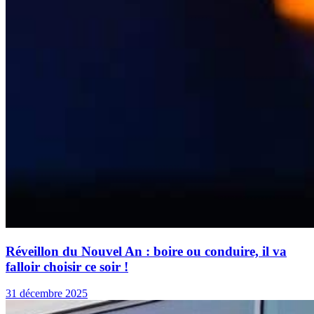
Réveillon du Nouvel An : boire ou conduire, il va
falloir choisir ce soir !
31 décembre 2025