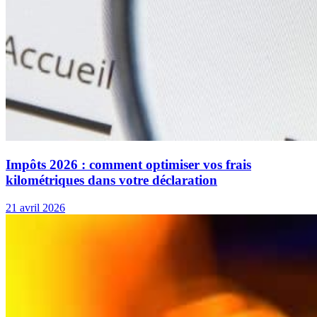
Impôts 2026 : comment optimiser vos frais
kilométriques dans votre déclaration
21 avril 2026