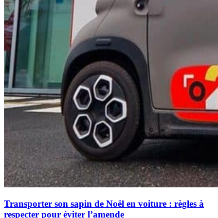
Transporter son sapin de Noël en voiture : règles à
respecter pour éviter l’amende