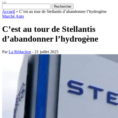
Accueil
»
C’est au tour de Stellantis d’abandonner l’hydrogène
Marché Auto
C’est au tour de Stellantis
d’abandonner l’hydrogène
Par
La Rédaction
- 21 juillet 2025