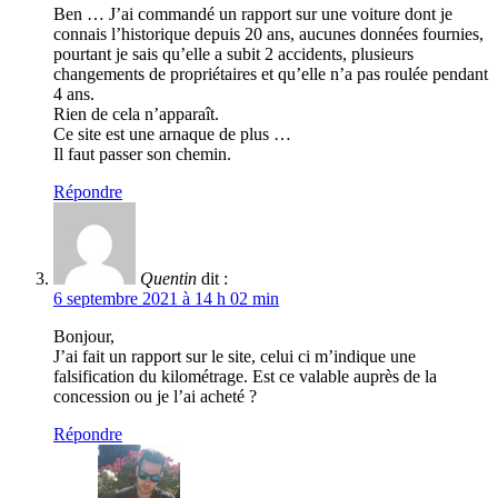
Ben … J’ai commandé un rapport sur une voiture dont je
connais l’historique depuis 20 ans, aucunes données fournies,
pourtant je sais qu’elle a subit 2 accidents, plusieurs
changements de propriétaires et qu’elle n’a pas roulée pendant
4 ans.
Rien de cela n’apparaît.
Ce site est une arnaque de plus …
Il faut passer son chemin.
Répondre
Quentin
dit :
6 septembre 2021 à 14 h 02 min
Bonjour,
J’ai fait un rapport sur le site, celui ci m’indique une
falsification du kilométrage. Est ce valable auprès de la
concession ou je l’ai acheté ?
Répondre