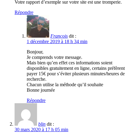
Votre rapport d’exemple sur votre site est une tromperie.
Répondre
François
dit :
1 décembre 2019 à 18 h 34 min
Bonjour,
Je comprends votre message.
Mais bien qu’en effet ces informations soient
disponibles gratuitement en ligne, certains préfèrent
payer 15€ pour s’éviter plusieurs minutes/heures de
recherche.
Chacun utilise la méthode qu’il souhaite
Bonne journée
Répondre
blin
dit :
30 mars 2020 à 17 h 05 min