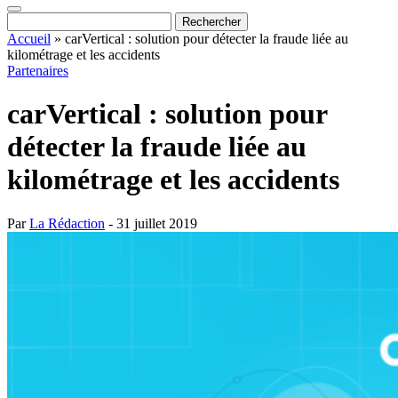
Accueil
»
carVertical : solution pour détecter la fraude liée au
kilométrage et les accidents
Partenaires
carVertical : solution pour
détecter la fraude liée au
kilométrage et les accidents
Par
La Rédaction
- 31 juillet 2019