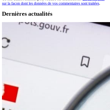
sur la façon dont les données de vos commentaires sont traitées
.
Dernières actualités