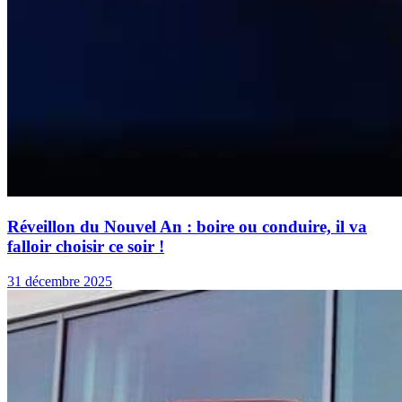
Réveillon du Nouvel An : boire ou conduire, il va
falloir choisir ce soir !
31 décembre 2025