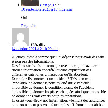
François
dit :
10 septembre 2021 à 13 h 32 min
Oui
Répondre
Théo
dit :
14 octobre 2021 à 21 h 09 min
20 euros, c’est la somme que j’ai dépensé pour avoir des faits
et non pas des informations.
Des faits car ils n’ont aucune preuve de ce qu’ils avancent,
aucune information concrété, aucune explication des
différentes catégories d’inspection qu’ils abordent.
Exemple : Ils annoncent un accident ? Très bien mais
impossible de donner la zone touché sur le véhicule,
impossible de donner la condition exacte de l’accident,
impossible de donner les pièces changées ainsi que impossible
de donner des frais exacts pour les réparations.
Ils osent vous dire « nos informations viennent des assurances
donc on ne peut pas vous fournir plus d’information » ah bon