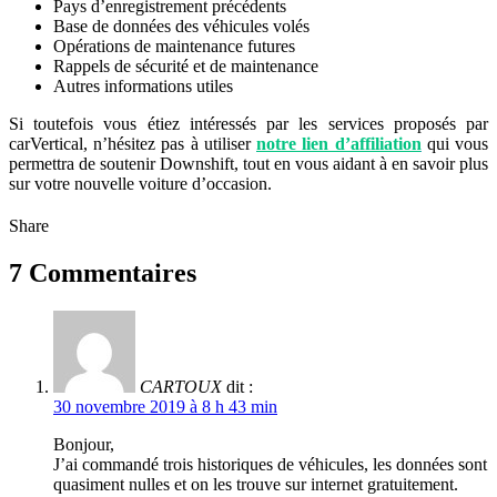
Pays d’enregistrement précédents
Base de données des véhicules volés
Opérations de maintenance futures
Rappels de sécurité et de maintenance
Autres informations utiles
Si toutefois vous étiez intéressés par les services proposés par
carVertical, n’hésitez pas à utiliser
notre lien d’affiliation
qui vous
permettra de soutenir Downshift, tout en vous aidant à en savoir plus
sur votre nouvelle voiture d’occasion.
Share
7 Commentaires
CARTOUX
dit :
30 novembre 2019 à 8 h 43 min
Bonjour,
J’ai commandé trois historiques de véhicules, les données sont
quasiment nulles et on les trouve sur internet gratuitement.