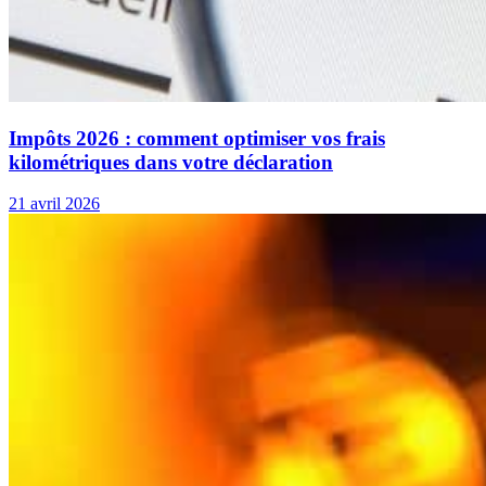
Impôts 2026 : comment optimiser vos frais
kilométriques dans votre déclaration
21 avril 2026