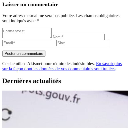
Laisser un commentaire
Votre adresse e-mail ne sera pas publiée.
Les champs obligatoires
sont indiqués avec
*
Ce site utilise Akismet pour réduire les indésirables.
En savoir plus
sur la façon dont les données de vos commentaires sont traitées
.
Dernières actualités