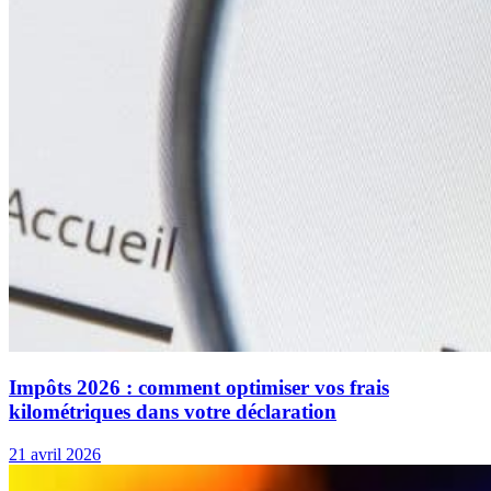
Impôts 2026 : comment optimiser vos frais
kilométriques dans votre déclaration
21 avril 2026