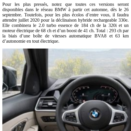
Pour les plus pressés, notez que toutes ces versions seront
disponibles dans le réseau BMW à partir cet automne, dès le 26
septembre. Toutefois, pour les plus écolos d’entre vous, il faudra
attendre juillet 2020 pour la déclinaison hybride rechargeable 330e.
Elle combinera le 2.0 turbo essence de 184 ch de la 320i et un
moteur électrique de 68 ch et d’un boost de 41 ch. Total : 293 ch par
la biais d’une boîte de vitesses automatique BVA8 et 63 km
d’autonomie en tout électrique.