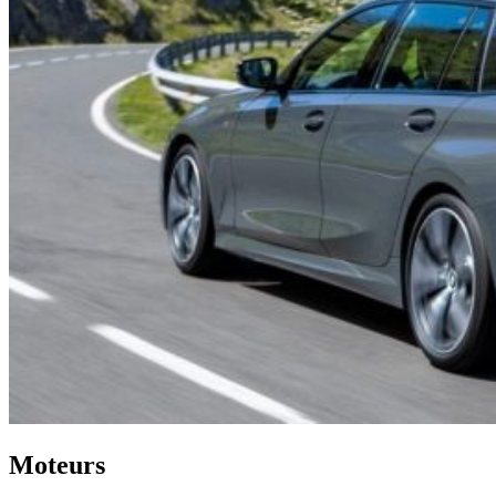
Moteurs