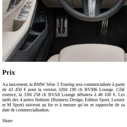
Prix
Au lancement, la BMW Série 3 Touring sera commercialisée à partir
de 43 450 € pour la version 320d 190 ch BVM6 Lounge. Côté
essence, la 330i 258 ch BVA8 Lounge débutera à 48 100 €. Les
tarifs des 4 autres finitions (Business Design, Edition Sport, Luxury
et M Sport) suivront au fur et à mesure qu’on se rapproche de sa
date de commercialisation.
Share