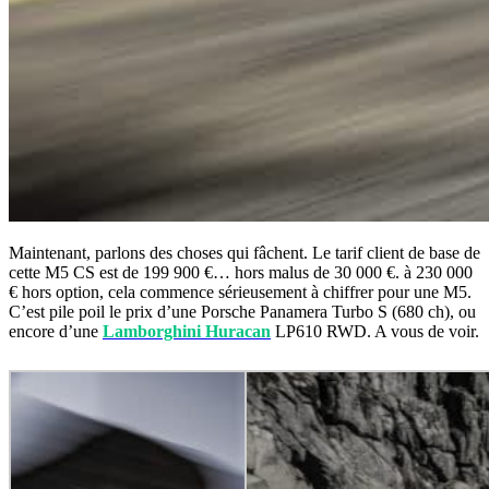
Maintenant, parlons des choses qui fâchent. Le tarif client de base de
cette M5 CS est de 199 900 €… hors malus de 30 000 €. à 230 000
€ hors option, cela commence sérieusement à chiffrer pour une M5.
C’est pile poil le prix d’une Porsche Panamera Turbo S (680 ch), ou
encore d’une
Lamborghini Huracan
LP610 RWD. A vous de voir.