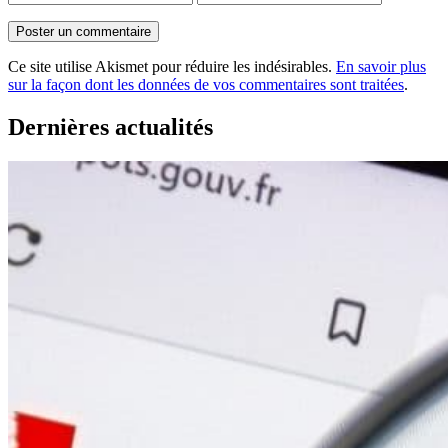
Ce site utilise Akismet pour réduire les indésirables.
En savoir plus
sur la façon dont les données de vos commentaires sont traitées
.
Dernières actualités