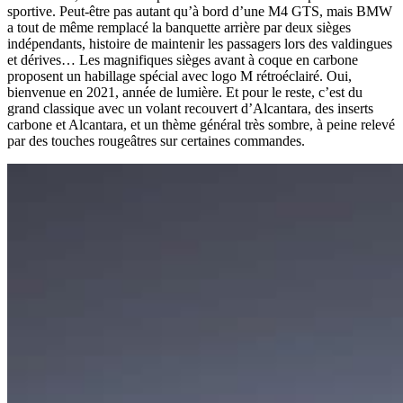
sportive. Peut-être pas autant qu’à bord d’une M4 GTS, mais BMW
a tout de même remplacé la banquette arrière par deux sièges
indépendants, histoire de maintenir les passagers lors des valdingues
et dérives… Les magnifiques sièges avant à coque en carbone
proposent un habillage spécial avec logo M rétroéclairé. Oui,
bienvenue en 2021, année de lumière. Et pour le reste, c’est du
grand classique avec un volant recouvert d’Alcantara, des inserts
carbone et Alcantara, et un thème général très sombre, à peine relevé
par des touches rougeâtres sur certaines commandes.