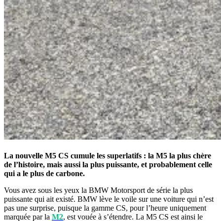
La nouvelle M5 CS cumule les superlatifs : la M5 la plus chère
de l’histoire, mais aussi la plus puissante, et probablement celle
qui a le plus de carbone.
Vous avez sous les yeux la BMW Motorsport de série la plus
puissante qui ait existé. BMW lève le voile sur une voiture qui n’est
pas une surprise, puisque la gamme CS, pour l’heure uniquement
marquée par la
M2
, est vouée à s’étendre. La M5 CS est ainsi le