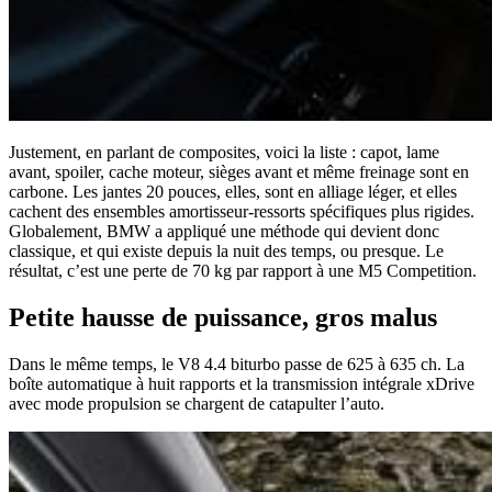
Justement, en parlant de composites, voici la liste : capot, lame
avant, spoiler, cache moteur, sièges avant et même freinage sont en
carbone. Les jantes 20 pouces, elles, sont en alliage léger, et elles
cachent des ensembles amortisseur-ressorts spécifiques plus rigides.
Globalement, BMW a appliqué une méthode qui devient donc
classique, et qui existe depuis la nuit des temps, ou presque. Le
résultat, c’est une perte de 70 kg par rapport à une M5 Competition.
Petite hausse de puissance, gros malus
Dans le même temps, le V8 4.4 biturbo passe de 625 à 635 ch. La
boîte automatique à huit rapports et la transmission intégrale xDrive
avec mode propulsion se chargent de catapulter l’auto.