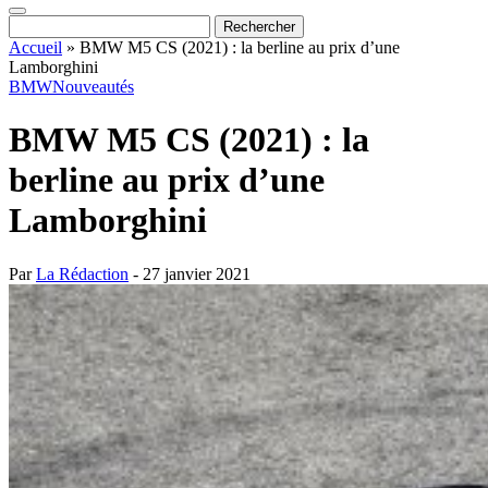
Accueil
»
BMW M5 CS (2021) : la berline au prix d’une
Lamborghini
BMW
Nouveautés
BMW M5 CS (2021) : la
berline au prix d’une
Lamborghini
Par
La Rédaction
- 27 janvier 2021