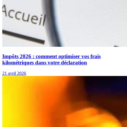
Impôts 2026 : comment optimiser vos frais
kilométriques dans votre déclaration
21 avril 2026