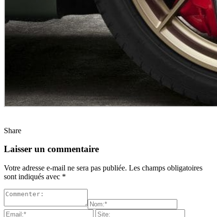
Share
Laisser un commentaire
Votre adresse e-mail ne sera pas publiée.
Les champs obligatoires
sont indiqués avec
*