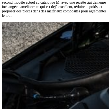
second modèle actuel au catalogue M, avec une recette qui demeure
inchangée : améliorer ce qui est déjà excellent, réduire le poids, et
proposer des pièces dans des matériaux composites pour agrémenter
le tout.