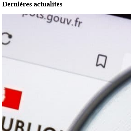
Dernières actualités