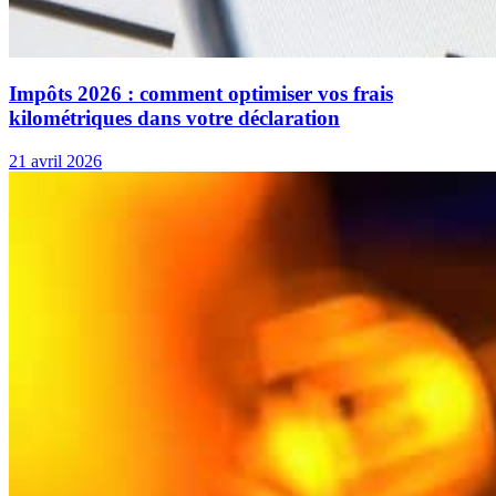
Impôts 2026 : comment optimiser vos frais
kilométriques dans votre déclaration
21 avril 2026