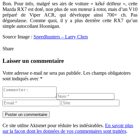
Bon. Pour info, malgré ses airs de voiture « kéké drifteur », cette
Mazda RX7 est doté, non plus de son moteur à rotor, mais d’un V10
préparé de Viper ACR, qui développe ainsi 700+ ch. Pas
dégueulasse. Comme quoi, il y a plus derrière cette RX7 qu’un
simple autocollant Hoonigan.
Source Image :
Speedhunters – Larry Chen
Share
Laisser un commentaire
Votre adresse e-mail ne sera pas publiée.
Les champs obligatoires
sont indiqués avec
*
Ce site utilise Akismet pour réduire les indésirables.
En savoir plus
sur la façon dont les données de vos commentaires sont traitées
.