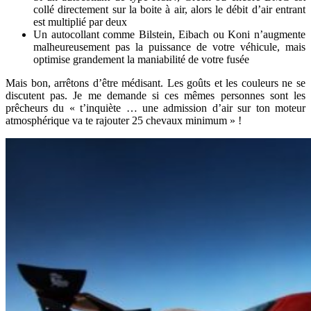
collé directement sur la boite à air, alors le débit d’air entrant
est multiplié par deux
Un autocollant comme Bilstein, Eibach ou Koni n’augmente
malheureusement pas la puissance de votre véhicule, mais
optimise grandement la maniabilité de votre fusée
Mais bon, arrêtons d’être médisant. Les goûts et les couleurs ne se
discutent pas. Je me demande si ces mêmes personnes sont les
prêcheurs du « t’inquiète … une admission d’air sur ton moteur
atmosphérique va te rajouter 25 chevaux minimum » !