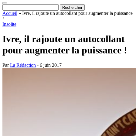
Accueil
»
Ivre, il rajoute un autocollant pour augmenter la puissance
!
Insolite
Ivre, il rajoute un autocollant
pour augmenter la puissance !
Par
La Rédaction
- 6 juin 2017