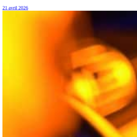
21 avril 2026