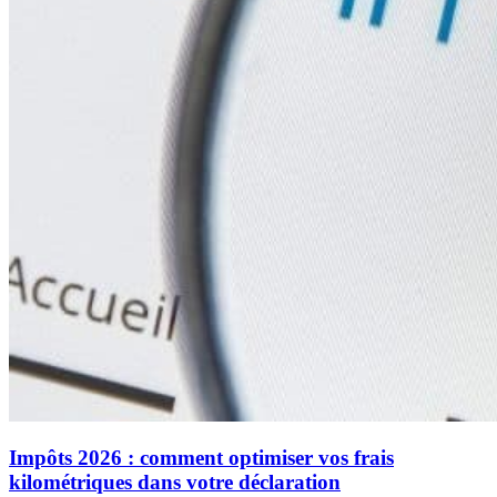
Impôts 2026 : comment optimiser vos frais
kilométriques dans votre déclaration