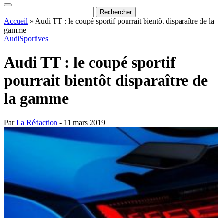
Accueil
»
Audi TT : le coupé sportif pourrait bientôt disparaître de la
gamme
Audi
Sportives
Audi TT : le coupé sportif
pourrait bientôt disparaître de
la gamme
Par
La Rédaction
- 11 mars 2019