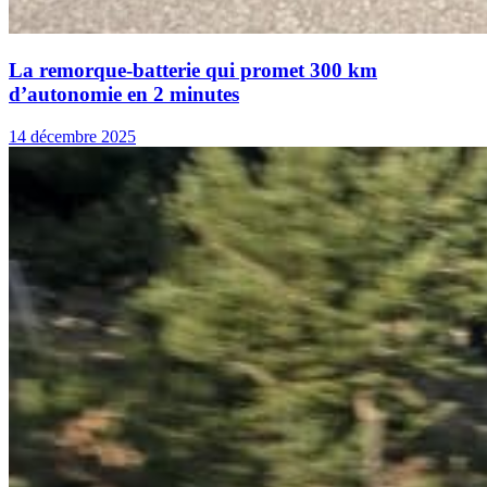
La remorque-batterie qui promet 300 km
d’autonomie en 2 minutes
14 décembre 2025