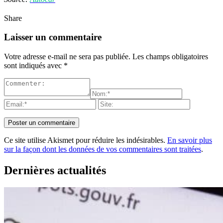
Share
Laisser un commentaire
Votre adresse e-mail ne sera pas publiée.
Les champs obligatoires
sont indiqués avec
*
Ce site utilise Akismet pour réduire les indésirables.
En savoir plus
sur la façon dont les données de vos commentaires sont traitées
.
Dernières actualités