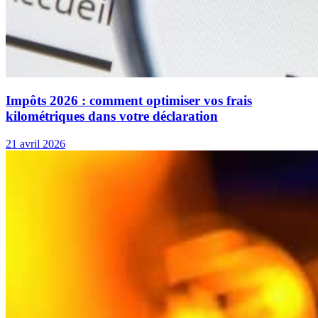
Impôts 2026 : comment optimiser vos frais
kilométriques dans votre déclaration
21 avril 2026