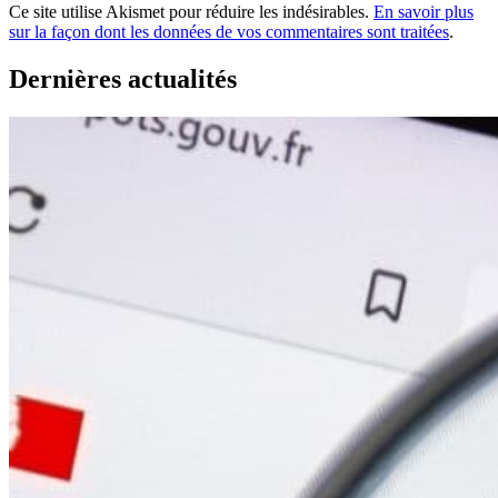
Ce site utilise Akismet pour réduire les indésirables.
En savoir plus
sur la façon dont les données de vos commentaires sont traitées
.
Dernières actualités