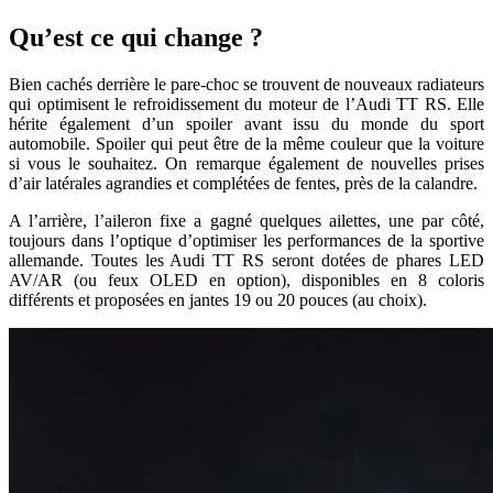
Qu’est ce qui change ?
Bien cachés derrière le pare-choc se trouvent de nouveaux radiateurs
qui optimisent le refroidissement du moteur de l’Audi TT RS. Elle
hérite également d’un spoiler avant issu du monde du sport
automobile. Spoiler qui peut être de la même couleur que la voiture
si vous le souhaitez. On remarque également de nouvelles prises
d’air latérales agrandies et complétées de fentes, près de la calandre.
A l’arrière, l’aileron fixe a gagné quelques ailettes, une par côté,
toujours dans l’optique d’optimiser les performances de la sportive
allemande. Toutes les Audi TT RS seront dotées de phares LED
AV/AR (ou feux OLED en option), disponibles en 8 coloris
différents et proposées en jantes 19 ou 20 pouces (au choix).