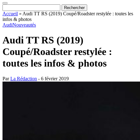
Accueil
»
Audi TT RS (2019) Coupé/Roadster restylée : toutes les
infos & photos
Audi
Nouveautés
Audi TT RS (2019)
Coupé/Roadster restylée :
toutes les infos & photos
Par
La Rédaction
- 6 février 2019