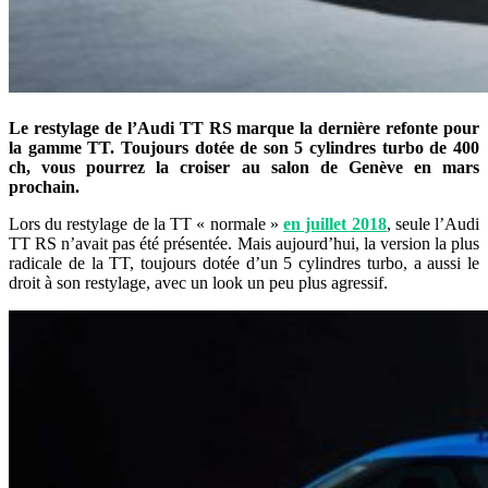
Le restylage de l’Audi TT RS marque la dernière refonte pour
la gamme TT. Toujours dotée de son 5 cylindres turbo de 400
ch, vous pourrez la croiser au salon de Genève en mars
prochain.
Lors du restylage de la TT « normale »
en juillet 2018
, seule l’Audi
TT RS n’avait pas été présentée. Mais aujourd’hui, la version la plus
radicale de la TT, toujours dotée d’un 5 cylindres turbo, a aussi le
droit à son restylage, avec un look un peu plus agressif.