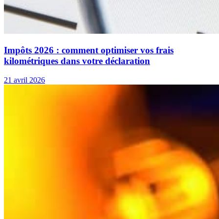
Impôts 2026 : comment optimiser vos frais
kilométriques dans votre déclaration
21 avril 2026