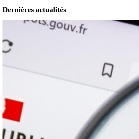
Dernières actualités