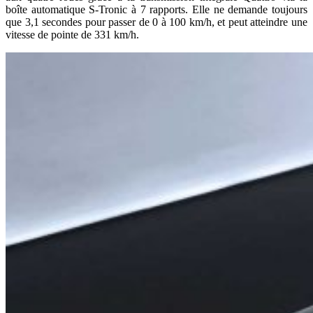
boîte automatique S-Tronic à 7 rapports. Elle ne demande toujours
que 3,1 secondes pour passer de 0 à 100 km/h, et peut atteindre une
vitesse de pointe de 331 km/h.