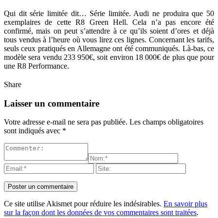
Qui dit série limitée dit… Série limitée. Audi ne produira que 50
exemplaires de cette R8 Green Hell. Cela n’a pas encore été
confirmé, mais on peut s’attendre à ce qu’ils soient d’ores et déjà
tous vendus à l’heure où vous lirez ces lignes. Concernant les tarifs,
seuls ceux pratiqués en Allemagne ont été communiqués. Là-bas, ce
modèle sera vendu 233 950€, soit environ 18 000€ de plus que pour
une R8 Performance.
Share
Laisser un commentaire
Votre adresse e-mail ne sera pas publiée.
Les champs obligatoires
sont indiqués avec
*
Ce site utilise Akismet pour réduire les indésirables.
En savoir plus
sur la façon dont les données de vos commentaires sont traitées
.