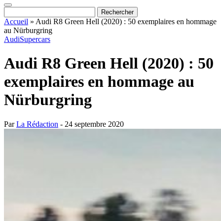
Accueil
»
Audi R8 Green Hell (2020) : 50 exemplaires en hommage
au Nürburgring
Audi
Supercars
Audi R8 Green Hell (2020) : 50
exemplaires en hommage au
Nürburgring
Par
La Rédaction
- 24 septembre 2020