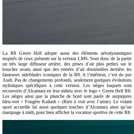
La R8 Green Hell adopte aussi des éléments aérodynamiques
inspirés de ceux présents sur la version LMS. Sont donc de la partie
un très large diffuseur arrière, des prises d’air plus petites sur le
bouclier avant, ainsi que des entrées d’air dissimulées derrière les
fameuses
sideblades
iconiques de la R8. A l’intérieur, c’est du pur
Audi. Pas de changements profonds, seulement quelques évolutions
stylistiques spécifiques à cette version. Les sièges baquets sont
recouverts d’Alcantara en leur milieu avec le logo « Green Hell R8.
Les sièges ainsi que la planche de bord sont parés de surpiqures
bleu-vert « Fougère Kailash » (Rien à voir avec l’arme). Le volant
sport accueille lui aussi quelques touches d’Alcantara ainsi qu’un
marquage à midi, pour bien afficher la vocation sportive de cette R8.