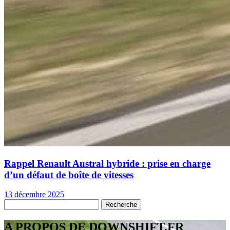
Rappel Renault Austral hybride : prise en charge
d’un défaut de boîte de vitesses
13 décembre 2025
A PROPOS DE DOWNSHIFT.FR