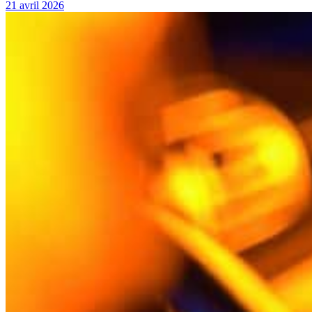
21 avril 2026