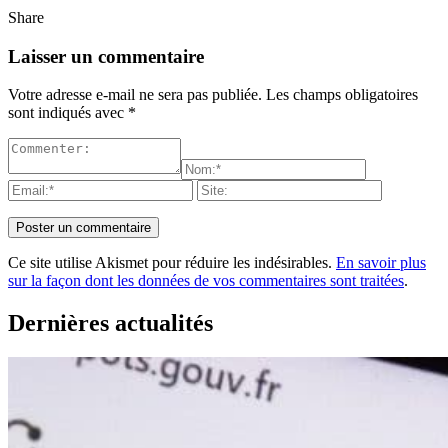
Share
Laisser un commentaire
Votre adresse e-mail ne sera pas publiée.
Les champs obligatoires
sont indiqués avec
*
Ce site utilise Akismet pour réduire les indésirables.
En savoir plus
sur la façon dont les données de vos commentaires sont traitées
.
Dernières actualités