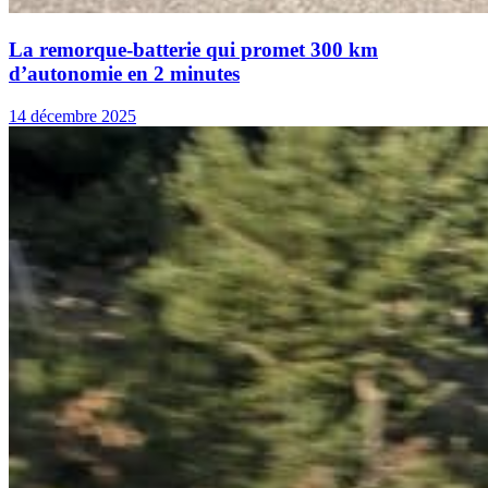
La remorque-batterie qui promet 300 km
d’autonomie en 2 minutes
14 décembre 2025