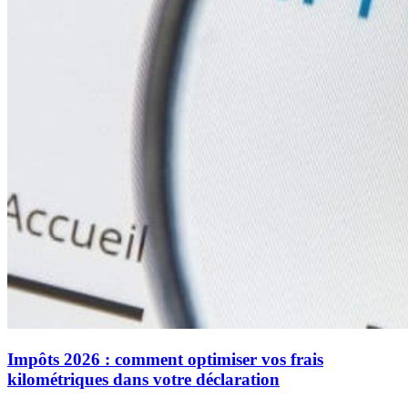
Impôts 2026 : comment optimiser vos frais
kilométriques dans votre déclaration